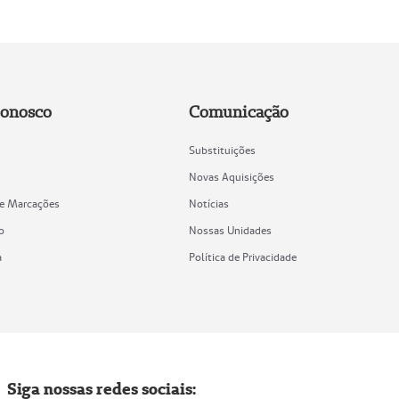
Conosco
Comunicação
Substituições
Novas Aquisições
de Marcações
Notícias
o
Nossas Unidades
a
Política de Privacidade
Siga nossas redes sociais: