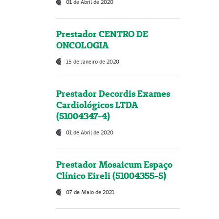
01 de Abril de 2020
Prestador CENTRO DE
ONCOLOGIA
15 de Janeiro de 2020
Prestador Decordis Exames
Cardiológicos LTDA
(51004347-4)
01 de Abril de 2020
Prestador Mosaicum Espaço
Clínico Eireli (51004355-5)
07 de Maio de 2021