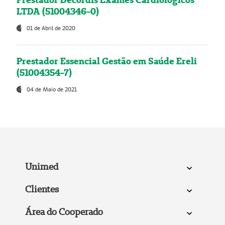
LTDA (51004346-0)
01 de Abril de 2020
Prestador Essencial Gestão em Saúde Ereli
(51004354-7)
04 de Maio de 2021
Unimed
Clientes
Área do Cooperado