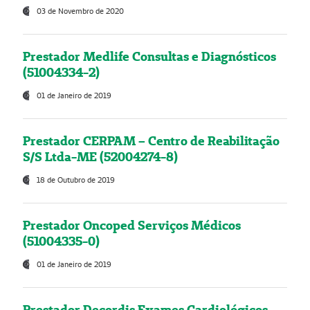
03 de Novembro de 2020
Prestador Medlife Consultas e Diagnósticos
(51004334-2)
01 de Janeiro de 2019
Prestador CERPAM – Centro de Reabilitação
S/S Ltda-ME (52004274-8)
18 de Outubro de 2019
Prestador Oncoped Serviços Médicos
(51004335-0)
01 de Janeiro de 2019
Prestador Decordis Exames Cardiológicos