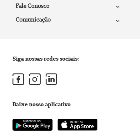
Fale Conosco
Comunicação
Siga nossas redes sociais:
Baixe nosso aplicativo