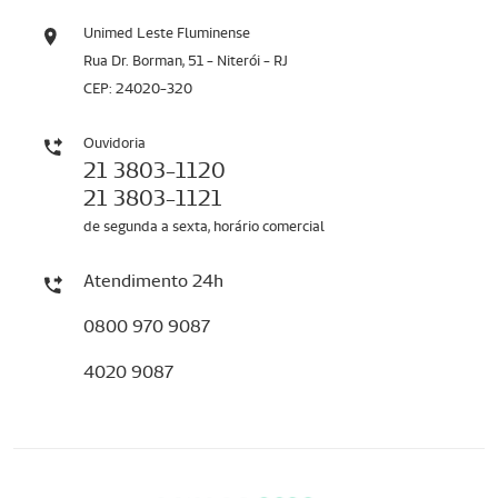
Unimed Leste Fluminense
Rua Dr. Borman, 51 - Niterói - RJ
CEP: 24020-320
Ouvidoria
21 3803-1120
21 3803-1121
de segunda a sexta, horário comercial
Atendimento 24h
0800 970 9087
4020 9087