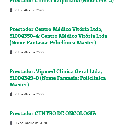
Prestador Clínica Itaipú Ltda (51004348-2)
01 de Abril de 2020
Prestador Centro Médico Vitória Ltda,
51004350-4: Centro Médico Vitória Ltda
(Nome Fantasia: Policlínica Master)
01 de Abril de 2020
Prestador: Vipmed Clínica Geral Ltda,
51004349-0 (Nome Fantasia: Policlínica
Master)
01 de Abril de 2020
Prestador CENTRO DE ONCOLOGIA
15 de Janeiro de 2020