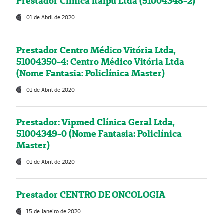
Prestador Clínica Itaipú Ltda (51004348-2)
01 de Abril de 2020
Prestador Centro Médico Vitória Ltda,
51004350-4: Centro Médico Vitória Ltda
(Nome Fantasia: Policlínica Master)
01 de Abril de 2020
Prestador: Vipmed Clínica Geral Ltda,
51004349-0 (Nome Fantasia: Policlínica
Master)
01 de Abril de 2020
Prestador CENTRO DE ONCOLOGIA
15 de Janeiro de 2020