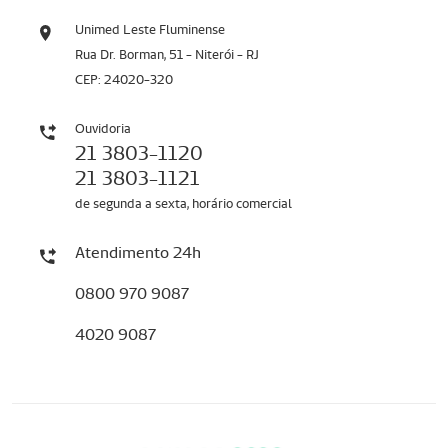
Unimed Leste Fluminense
Rua Dr. Borman, 51 - Niterói - RJ
CEP: 24020-320
Ouvidoria
21 3803-1120
21 3803-1121
de segunda a sexta, horário comercial
Atendimento 24h
0800 970 9087
4020 9087