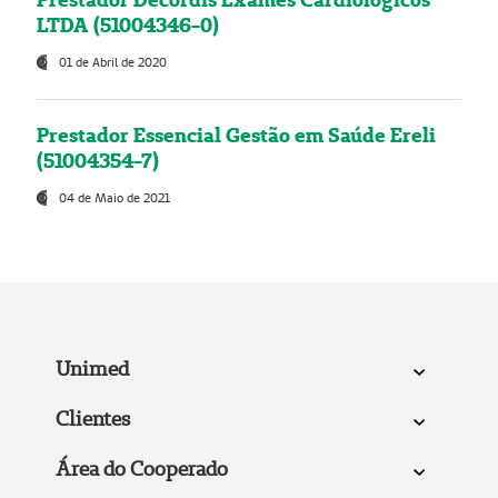
LTDA (51004346-0)
01 de Abril de 2020
Prestador Essencial Gestão em Saúde Ereli
(51004354-7)
04 de Maio de 2021
Unimed
Clientes
Área do Cooperado