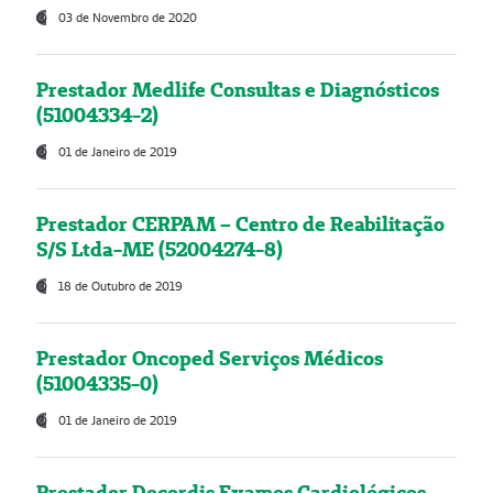
03 de Novembro de 2020
Prestador Medlife Consultas e Diagnósticos
(51004334-2)
01 de Janeiro de 2019
Prestador CERPAM – Centro de Reabilitação
S/S Ltda-ME (52004274-8)
18 de Outubro de 2019
Prestador Oncoped Serviços Médicos
(51004335-0)
01 de Janeiro de 2019
Prestador Decordis Exames Cardiológicos