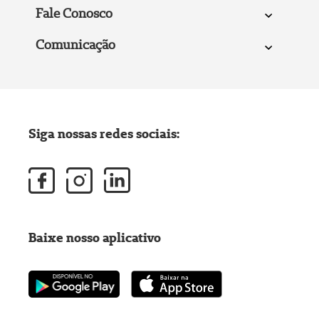
Fale Conosco
Comunicação
Siga nossas redes sociais:
Baixe nosso aplicativo