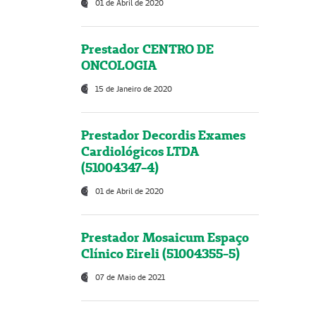
01 de Abril de 2020
Prestador CENTRO DE
ONCOLOGIA
15 de Janeiro de 2020
Prestador Decordis Exames
Cardiológicos LTDA
(51004347-4)
01 de Abril de 2020
Prestador Mosaicum Espaço
Clínico Eireli (51004355-5)
07 de Maio de 2021