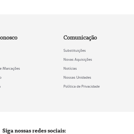
Conosco
Comunicação
Substituições
Novas Aquisições
de Marcações
Notícias
o
Nossas Unidades
a
Política de Privacidade
Siga nossas redes sociais: