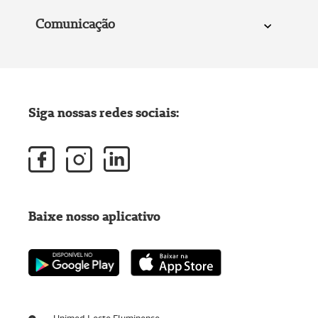
Comunicação
Siga nossas redes sociais:
Baixe nosso aplicativo