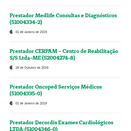
Prestador Medlife Consultas e Diagnósticos
(51004334-2)
01 de Janeiro de 2019
Prestador CERPAM – Centro de Reabilitação
S/S Ltda-ME (52004274-8)
18 de Outubro de 2019
Prestador Oncoped Serviços Médicos
(51004335-0)
01 de Janeiro de 2019
Prestador Decordis Exames Cardiológicos
LTDA (51004346-0)