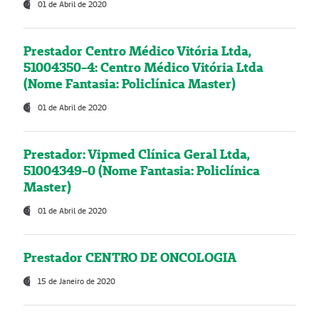
01 de Abril de 2020
Prestador Centro Médico Vitória Ltda,
51004350-4: Centro Médico Vitória Ltda
(Nome Fantasia: Policlínica Master)
01 de Abril de 2020
Prestador: Vipmed Clínica Geral Ltda,
51004349-0 (Nome Fantasia: Policlínica
Master)
01 de Abril de 2020
Prestador CENTRO DE ONCOLOGIA
15 de Janeiro de 2020