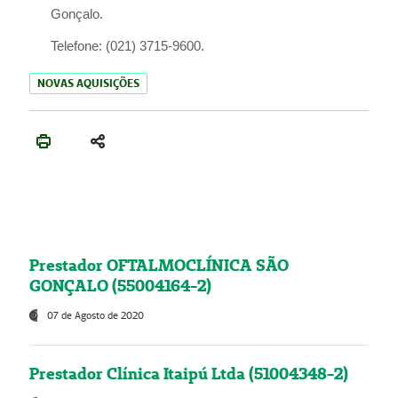
Gonçalo.
Telefone:
(021) 3715-9600.
NOVAS AQUISIÇÕES
Prestador OFTALMOCLÍNICA SÃO
GONÇALO (55004164-2)
07 de Agosto de 2020
Prestador Clínica Itaipú Ltda (51004348-2)