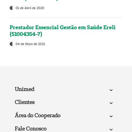
01 de Abril de 2020
Prestador Essencial Gestão em Saúde Ereli
(51004354-7)
04 de Maio de 2021
Unimed
Clientes
Área do Cooperado
Fale Conosco