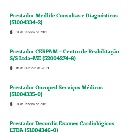
Prestador Medlife Consultas e Diagnósticos
(51004334-2)
01 de Janeiro de 2019
Prestador CERPAM – Centro de Reabilitação
S/S Ltda-ME (52004274-8)
18 de Outubro de 2019
Prestador Oncoped Serviços Médicos
(51004335-0)
01 de Janeiro de 2019
Prestador Decordis Exames Cardiológicos
LTDA (51004346-0)