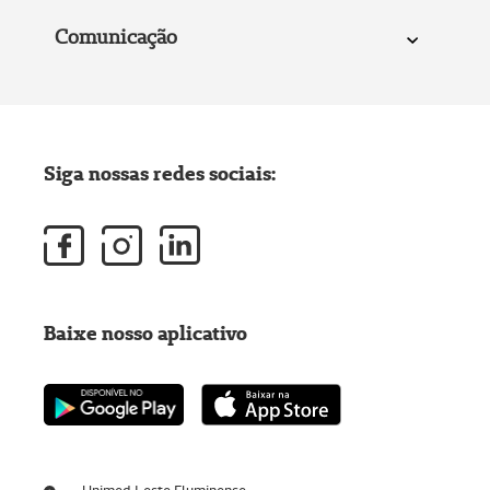
Comunicação
Siga nossas redes sociais:
Baixe nosso aplicativo