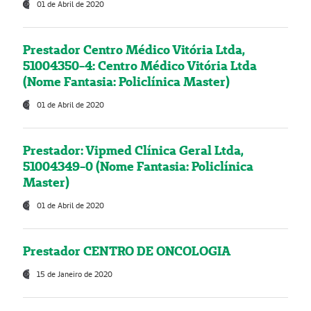
01 de Abril de 2020
Prestador Centro Médico Vitória Ltda,
51004350-4: Centro Médico Vitória Ltda
(Nome Fantasia: Policlínica Master)
01 de Abril de 2020
Prestador: Vipmed Clínica Geral Ltda,
51004349-0 (Nome Fantasia: Policlínica
Master)
01 de Abril de 2020
Prestador CENTRO DE ONCOLOGIA
15 de Janeiro de 2020