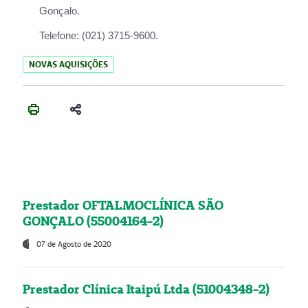
Gonçalo.
Telefone:
(021) 3715-9600.
NOVAS AQUISIÇÕES
Prestador OFTALMOCLÍNICA SÃO
GONÇALO (55004164-2)
07 de Agosto de 2020
Prestador Clínica Itaipú Ltda (51004348-2)