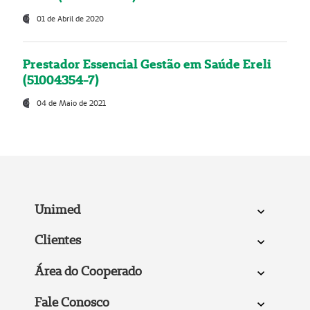
01 de Abril de 2020
Prestador Essencial Gestão em Saúde Ereli
(51004354-7)
04 de Maio de 2021
Unimed
Clientes
Área do Cooperado
Fale Conosco