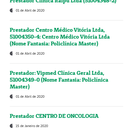
Prestador Clínica Itaipú Ltda (51004348-2)
01 de Abril de 2020
Prestador Centro Médico Vitória Ltda,
51004350-4: Centro Médico Vitória Ltda
(Nome Fantasia: Policlínica Master)
01 de Abril de 2020
Prestador: Vipmed Clínica Geral Ltda,
51004349-0 (Nome Fantasia: Policlínica
Master)
01 de Abril de 2020
Prestador CENTRO DE ONCOLOGIA
15 de Janeiro de 2020