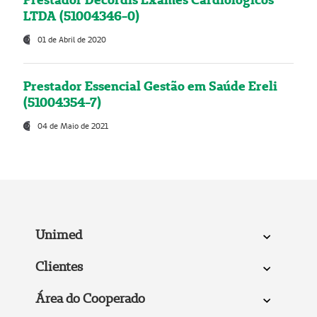
LTDA (51004346-0)
01 de Abril de 2020
Prestador Essencial Gestão em Saúde Ereli
(51004354-7)
04 de Maio de 2021
Unimed
Clientes
Área do Cooperado