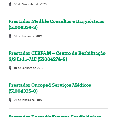
03 de Novembro de 2020
Prestador Medlife Consultas e Diagnósticos
(51004334-2)
01 de Janeiro de 2019
Prestador CERPAM – Centro de Reabilitação
S/S Ltda-ME (52004274-8)
18 de Outubro de 2019
Prestador Oncoped Serviços Médicos
(51004335-0)
01 de Janeiro de 2019
Prestador Decordis Exames Cardiológicos