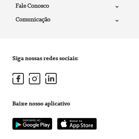
Fale Conosco
Comunicação
Siga nossas redes sociais:
Baixe nosso aplicativo