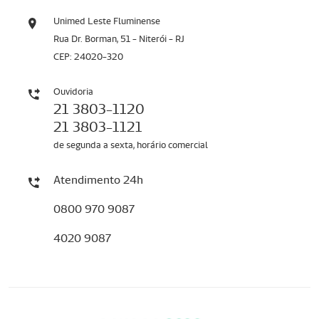
Unimed Leste Fluminense
Rua Dr. Borman, 51 - Niterói - RJ
CEP: 24020-320
Ouvidoria
21 3803-1120
21 3803-1121
de segunda a sexta, horário comercial
Atendimento 24h
0800 970 9087
4020 9087