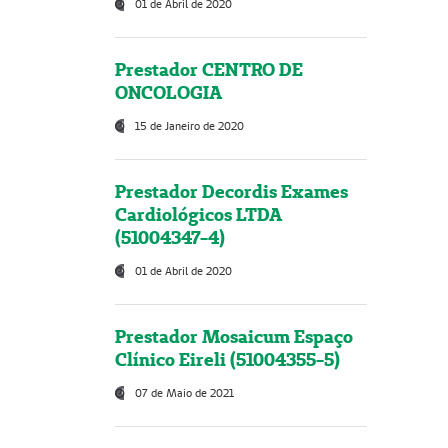
01 de Abril de 2020
Prestador CENTRO DE
ONCOLOGIA
15 de Janeiro de 2020
Prestador Decordis Exames
Cardiológicos LTDA
(51004347-4)
01 de Abril de 2020
Prestador Mosaicum Espaço
Clínico Eireli (51004355-5)
07 de Maio de 2021