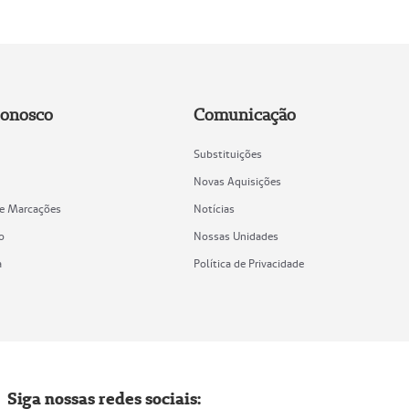
Conosco
Comunicação
Substituições
Novas Aquisições
de Marcações
Notícias
o
Nossas Unidades
a
Política de Privacidade
Siga nossas redes sociais: