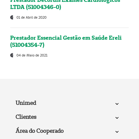
LTDA (51004346-0)
01 de Abril de 2020
Prestador Essencial Gestão em Saúde Ereli
(51004354-7)
04 de Maio de 2021
Unimed
Clientes
Área do Cooperado