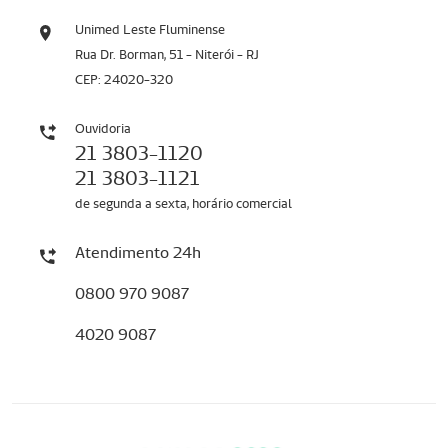
Unimed Leste Fluminense
Rua Dr. Borman, 51 - Niterói - RJ
CEP: 24020-320
Ouvidoria
21 3803-1120
21 3803-1121
de segunda a sexta, horário comercial
Atendimento 24h
0800 970 9087
4020 9087