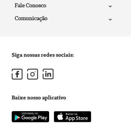
Fale Conosco
Comunicação
Siga nossas redes sociais:
Baixe nosso aplicativo