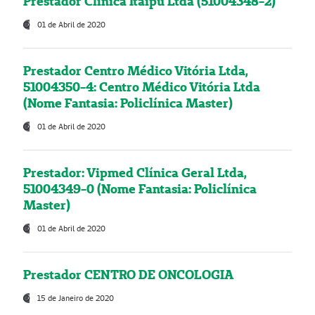
Prestador Clínica Itaipú Ltda (51004348-2)
01 de Abril de 2020
Prestador Centro Médico Vitória Ltda,
51004350-4: Centro Médico Vitória Ltda
(Nome Fantasia: Policlínica Master)
01 de Abril de 2020
Prestador: Vipmed Clínica Geral Ltda,
51004349-0 (Nome Fantasia: Policlínica
Master)
01 de Abril de 2020
Prestador CENTRO DE ONCOLOGIA
15 de Janeiro de 2020