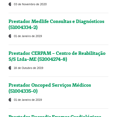
03 de Novembro de 2020
Prestador Medlife Consultas e Diagnósticos
(51004334-2)
01 de Janeiro de 2019
Prestador CERPAM – Centro de Reabilitação
S/S Ltda-ME (52004274-8)
18 de Outubro de 2019
Prestador Oncoped Serviços Médicos
(51004335-0)
01 de Janeiro de 2019
Prestador Decordis Exames Cardiológicos