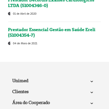
LTDA (51004346-0)
01 de Abril de 2020
Prestador Essencial Gestão em Saúde Ereli
(51004354-7)
04 de Maio de 2021
Unimed
Clientes
Área do Cooperado