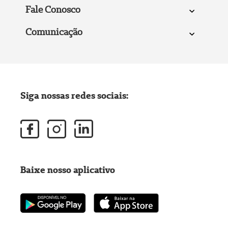
Fale Conosco
Comunicação
Siga nossas redes sociais:
Baixe nosso aplicativo