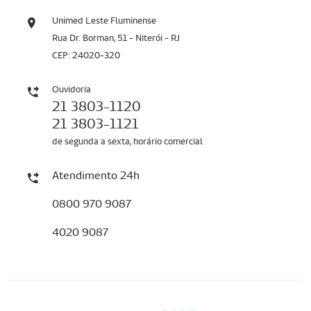
Unimed Leste Fluminense
Rua Dr. Borman, 51 - Niterói - RJ
CEP: 24020-320
Ouvidoria
21 3803-1120
21 3803-1121
de segunda a sexta, horário comercial
Atendimento 24h
0800 970 9087
4020 9087