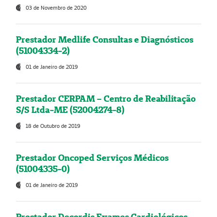
03 de Novembro de 2020
Prestador Medlife Consultas e Diagnósticos
(51004334-2)
01 de Janeiro de 2019
Prestador CERPAM – Centro de Reabilitação
S/S Ltda-ME (52004274-8)
18 de Outubro de 2019
Prestador Oncoped Serviços Médicos
(51004335-0)
01 de Janeiro de 2019
Prestador Decordis Exames Cardiológicos