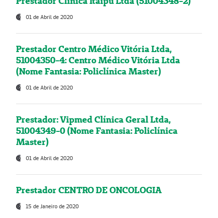
Prestador Clínica Itaipú Ltda (51004348-2)
01 de Abril de 2020
Prestador Centro Médico Vitória Ltda,
51004350-4: Centro Médico Vitória Ltda
(Nome Fantasia: Policlínica Master)
01 de Abril de 2020
Prestador: Vipmed Clínica Geral Ltda,
51004349-0 (Nome Fantasia: Policlínica
Master)
01 de Abril de 2020
Prestador CENTRO DE ONCOLOGIA
15 de Janeiro de 2020