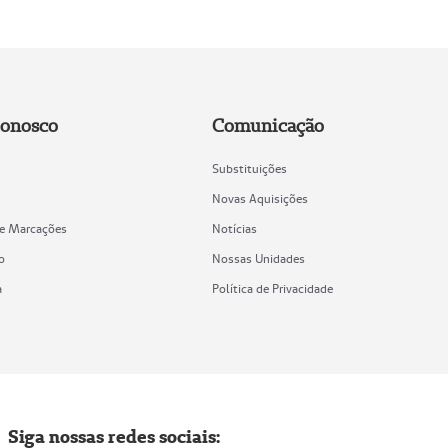
Conosco
Comunicação
Substituições
Novas Aquisições
de Marcações
Notícias
o
Nossas Unidades
a
Política de Privacidade
Siga nossas redes sociais: