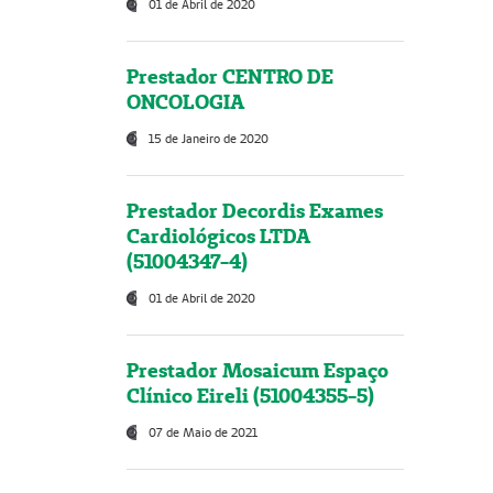
01 de Abril de 2020
Prestador CENTRO DE
ONCOLOGIA
15 de Janeiro de 2020
Prestador Decordis Exames
Cardiológicos LTDA
(51004347-4)
01 de Abril de 2020
Prestador Mosaicum Espaço
Clínico Eireli (51004355-5)
07 de Maio de 2021