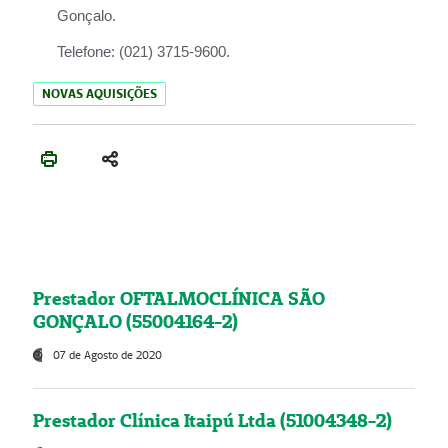
Gonçalo.
Telefone:
(021) 3715-9600.
NOVAS AQUISIÇÕES
Prestador OFTALMOCLÍNICA SÃO
GONÇALO (55004164-2)
07 de Agosto de 2020
Prestador Clínica Itaipú Ltda (51004348-2)