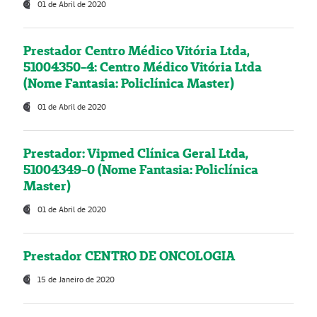
01 de Abril de 2020
Prestador Centro Médico Vitória Ltda,
51004350-4: Centro Médico Vitória Ltda
(Nome Fantasia: Policlínica Master)
01 de Abril de 2020
Prestador: Vipmed Clínica Geral Ltda,
51004349-0 (Nome Fantasia: Policlínica
Master)
01 de Abril de 2020
Prestador CENTRO DE ONCOLOGIA
15 de Janeiro de 2020