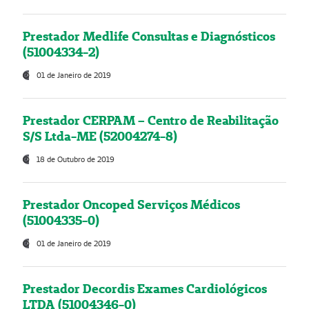
Prestador Medlife Consultas e Diagnósticos
(51004334-2)
01 de Janeiro de 2019
Prestador CERPAM – Centro de Reabilitação
S/S Ltda-ME (52004274-8)
18 de Outubro de 2019
Prestador Oncoped Serviços Médicos
(51004335-0)
01 de Janeiro de 2019
Prestador Decordis Exames Cardiológicos
LTDA (51004346-0)