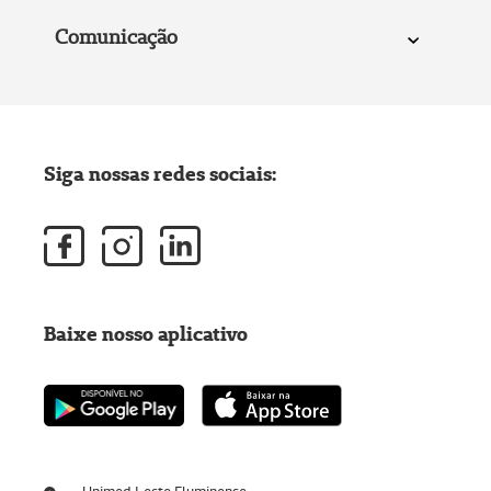
Comunicação
Siga nossas redes sociais:
Baixe nosso aplicativo