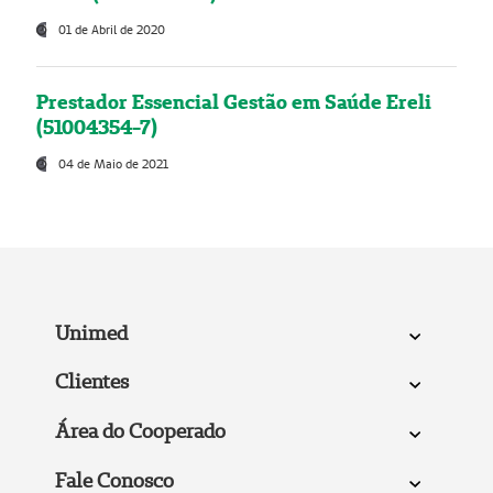
01 de Abril de 2020
Prestador Essencial Gestão em Saúde Ereli
(51004354-7)
04 de Maio de 2021
Unimed
Clientes
Área do Cooperado
Fale Conosco