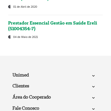
01 de Abril de 2020
Prestador Essencial Gestão em Saúde Ereli
(51004354-7)
04 de Maio de 2021
Unimed
Clientes
Área do Cooperado
Fale Conosco