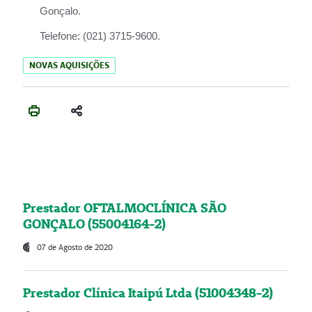
Gonçalo.
Telefone:
(021) 3715-9600.
NOVAS AQUISIÇÕES
Prestador OFTALMOCLÍNICA SÃO
GONÇALO (55004164-2)
07 de Agosto de 2020
Prestador Clínica Itaipú Ltda (51004348-2)