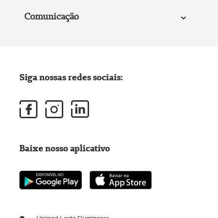
Comunicação
Siga nossas redes sociais:
Baixe nosso aplicativo