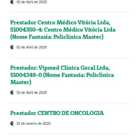
01 de Abril de 2020
Prestador Centro Médico Vitória Ltda,
51004350-4: Centro Médico Vitória Ltda
(Nome Fantasia: Policlínica Master)
01 de Abril de 2020
Prestador: Vipmed Clínica Geral Ltda,
51004349-0 (Nome Fantasia: Policlínica
Master)
01 de Abril de 2020
Prestador CENTRO DE ONCOLOGIA
15 de Janeiro de 2020