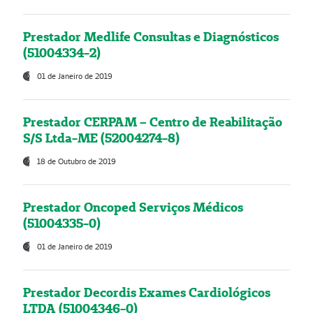
Prestador Medlife Consultas e Diagnósticos
(51004334-2)
01 de Janeiro de 2019
Prestador CERPAM – Centro de Reabilitação
S/S Ltda-ME (52004274-8)
18 de Outubro de 2019
Prestador Oncoped Serviços Médicos
(51004335-0)
01 de Janeiro de 2019
Prestador Decordis Exames Cardiológicos
LTDA (51004346-0)