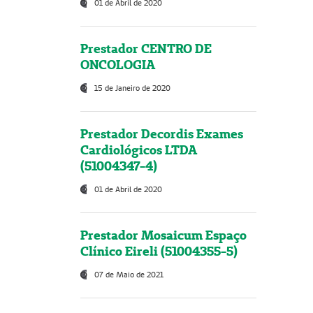
01 de Abril de 2020
Prestador CENTRO DE
ONCOLOGIA
15 de Janeiro de 2020
Prestador Decordis Exames
Cardiológicos LTDA
(51004347-4)
01 de Abril de 2020
Prestador Mosaicum Espaço
Clínico Eireli (51004355-5)
07 de Maio de 2021