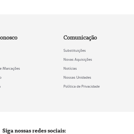
Conosco
Comunicação
Substituições
Novas Aquisições
de Marcações
Notícias
o
Nossas Unidades
a
Política de Privacidade
Siga nossas redes sociais: