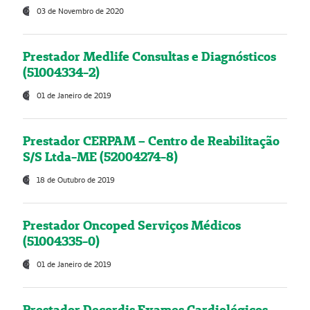
03 de Novembro de 2020
Prestador Medlife Consultas e Diagnósticos
(51004334-2)
01 de Janeiro de 2019
Prestador CERPAM – Centro de Reabilitação
S/S Ltda-ME (52004274-8)
18 de Outubro de 2019
Prestador Oncoped Serviços Médicos
(51004335-0)
01 de Janeiro de 2019
Prestador Decordis Exames Cardiológicos