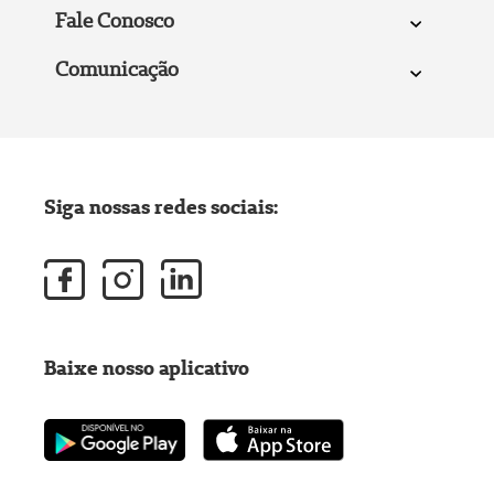
Fale Conosco
Comunicação
Siga nossas redes sociais:
Baixe nosso aplicativo