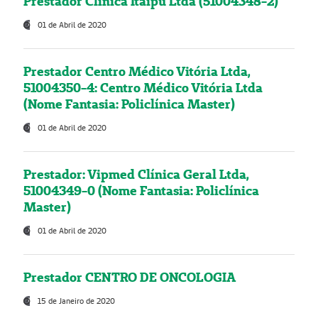
Prestador Clínica Itaipú Ltda (51004348-2)
01 de Abril de 2020
Prestador Centro Médico Vitória Ltda,
51004350-4: Centro Médico Vitória Ltda
(Nome Fantasia: Policlínica Master)
01 de Abril de 2020
Prestador: Vipmed Clínica Geral Ltda,
51004349-0 (Nome Fantasia: Policlínica
Master)
01 de Abril de 2020
Prestador CENTRO DE ONCOLOGIA
15 de Janeiro de 2020