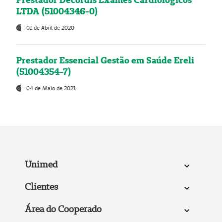
LTDA (51004346-0)
01 de Abril de 2020
Prestador Essencial Gestão em Saúde Ereli
(51004354-7)
04 de Maio de 2021
Unimed
Clientes
Área do Cooperado