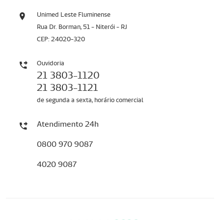
Unimed Leste Fluminense
Rua Dr. Borman, 51 - Niterói - RJ
CEP: 24020-320
Ouvidoria
21 3803-1120
21 3803-1121
de segunda a sexta, horário comercial
Atendimento 24h
0800 970 9087
4020 9087