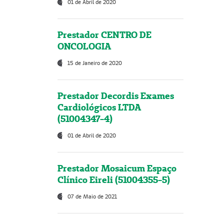
01 de Abril de 2020
Prestador CENTRO DE
ONCOLOGIA
15 de Janeiro de 2020
Prestador Decordis Exames
Cardiológicos LTDA
(51004347-4)
01 de Abril de 2020
Prestador Mosaicum Espaço
Clínico Eireli (51004355-5)
07 de Maio de 2021