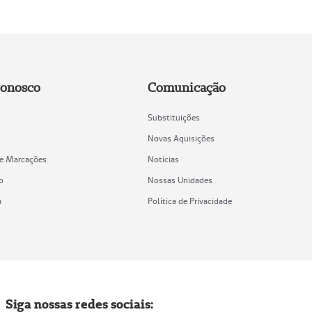
Conosco
Comunicação
Substituições
Novas Aquisições
de Marcações
Notícias
o
Nossas Unidades
a
Política de Privacidade
Siga nossas redes sociais: