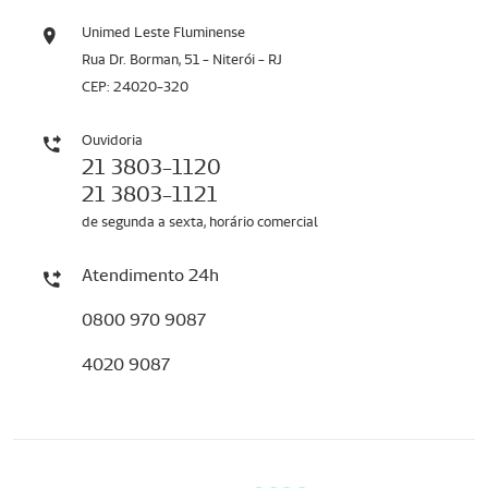
Unimed Leste Fluminense
Rua Dr. Borman, 51 - Niterói - RJ
CEP: 24020-320
Ouvidoria
21 3803-1120
21 3803-1121
de segunda a sexta, horário comercial
Atendimento 24h
0800 970 9087
4020 9087