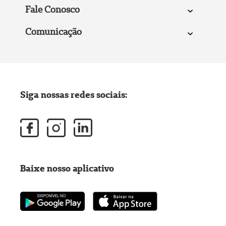
Fale Conosco
Comunicação
Siga nossas redes sociais:
Baixe nosso aplicativo