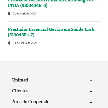
LTDA (51004346-0)
01 de Abril de 2020
Prestador Essencial Gestão em Saúde Ereli
(51004354-7)
04 de Maio de 2021
Unimed
Clientes
Área do Cooperado