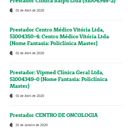
Prestador Clínica Itaipú Ltda (51004348-2)
01 de Abril de 2020
Prestador Centro Médico Vitória Ltda,
51004350-4: Centro Médico Vitória Ltda
(Nome Fantasia: Policlínica Master)
01 de Abril de 2020
Prestador: Vipmed Clínica Geral Ltda,
51004349-0 (Nome Fantasia: Policlínica
Master)
01 de Abril de 2020
Prestador CENTRO DE ONCOLOGIA
15 de Janeiro de 2020