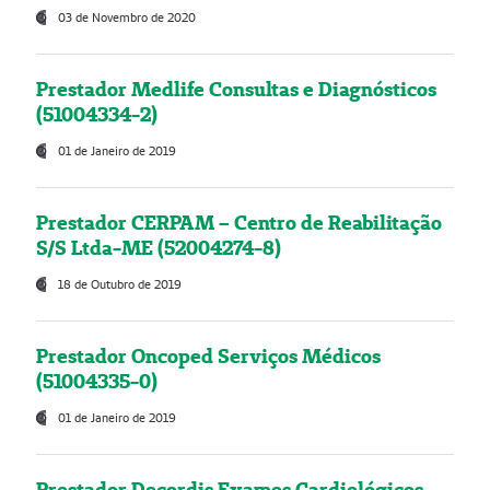
03 de Novembro de 2020
Prestador Medlife Consultas e Diagnósticos
(51004334-2)
01 de Janeiro de 2019
Prestador CERPAM – Centro de Reabilitação
S/S Ltda-ME (52004274-8)
18 de Outubro de 2019
Prestador Oncoped Serviços Médicos
(51004335-0)
01 de Janeiro de 2019
Prestador Decordis Exames Cardiológicos