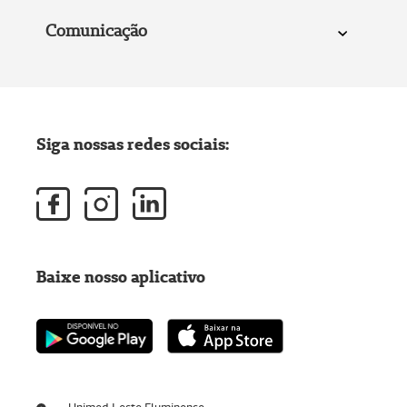
Comunicação
Siga nossas redes sociais:
Baixe nosso aplicativo