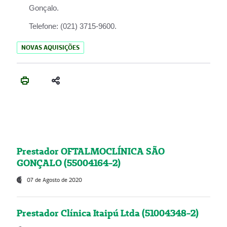
Gonçalo.
Telefone:
(021) 3715-9600.
NOVAS AQUISIÇÕES
Prestador OFTALMOCLÍNICA SÃO
GONÇALO (55004164-2)
07 de Agosto de 2020
Prestador Clínica Itaipú Ltda (51004348-2)