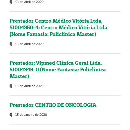
01 de Abril de 2020
Prestador Centro Médico Vitória Ltda,
51004350-4: Centro Médico Vitória Ltda
(Nome Fantasia: Policlínica Master)
01 de Abril de 2020
Prestador: Vipmed Clínica Geral Ltda,
51004349-0 (Nome Fantasia: Policlínica
Master)
01 de Abril de 2020
Prestador CENTRO DE ONCOLOGIA
15 de Janeiro de 2020