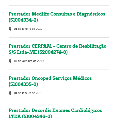
Prestador Medlife Consultas e Diagnósticos
(51004334-2)
01 de Janeiro de 2019
Prestador CERPAM – Centro de Reabilitação
S/S Ltda-ME (52004274-8)
18 de Outubro de 2019
Prestador Oncoped Serviços Médicos
(51004335-0)
01 de Janeiro de 2019
Prestador Decordis Exames Cardiológicos
LTDA (51004346-0)