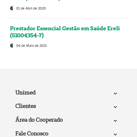
01 de Abril de 2020
Prestador Essencial Gestão em Saúde Ereli
(51004354-7)
04 de Maio de 2021
Unimed
Clientes
Área do Cooperado
Fale Conosco