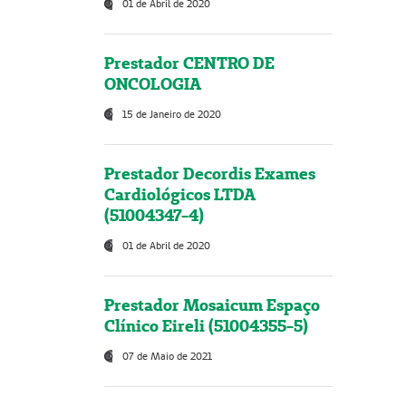
01 de Abril de 2020
Prestador CENTRO DE
ONCOLOGIA
15 de Janeiro de 2020
Prestador Decordis Exames
Cardiológicos LTDA
(51004347-4)
01 de Abril de 2020
Prestador Mosaicum Espaço
Clínico Eireli (51004355-5)
07 de Maio de 2021