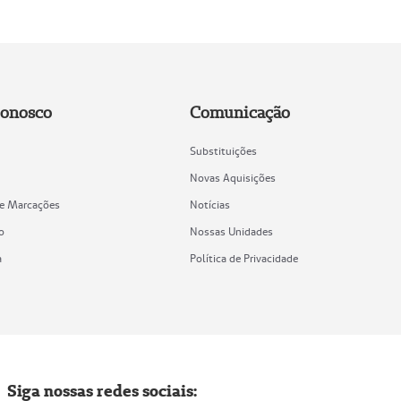
Conosco
Comunicação
Substituições
Novas Aquisições
de Marcações
Notícias
o
Nossas Unidades
a
Política de Privacidade
Siga nossas redes sociais: