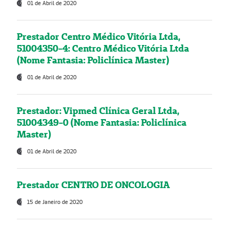
01 de Abril de 2020
Prestador Centro Médico Vitória Ltda,
51004350-4: Centro Médico Vitória Ltda
(Nome Fantasia: Policlínica Master)
01 de Abril de 2020
Prestador: Vipmed Clínica Geral Ltda,
51004349-0 (Nome Fantasia: Policlínica
Master)
01 de Abril de 2020
Prestador CENTRO DE ONCOLOGIA
15 de Janeiro de 2020