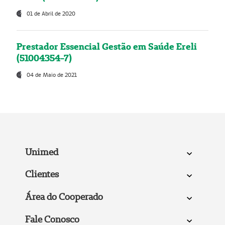
01 de Abril de 2020
Prestador Essencial Gestão em Saúde Ereli
(51004354-7)
04 de Maio de 2021
Unimed
Clientes
Área do Cooperado
Fale Conosco