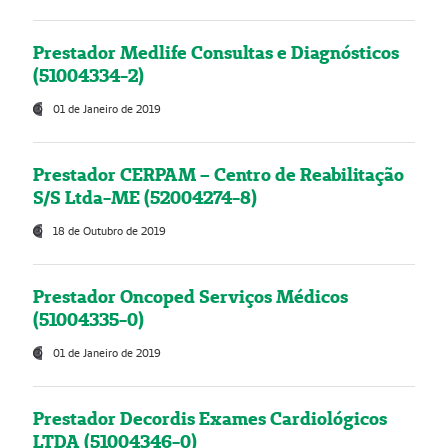
Prestador Medlife Consultas e Diagnósticos
(51004334-2)
01 de Janeiro de 2019
Prestador CERPAM – Centro de Reabilitação
S/S Ltda-ME (52004274-8)
18 de Outubro de 2019
Prestador Oncoped Serviços Médicos
(51004335-0)
01 de Janeiro de 2019
Prestador Decordis Exames Cardiológicos
LTDA (51004346-0)