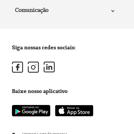
Comunicação
Siga nossas redes sociais:
Baixe nosso aplicativo