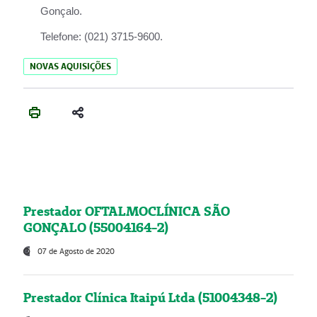
Gonçalo.
Telefone:
(021) 3715-9600.
NOVAS AQUISIÇÕES
Prestador OFTALMOCLÍNICA SÃO
GONÇALO (55004164-2)
07 de Agosto de 2020
Prestador Clínica Itaipú Ltda (51004348-2)