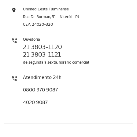
Unimed Leste Fluminense
Rua Dr. Borman, 51 - Niterói - RJ
CEP: 24020-320
Ouvidoria
21 3803-1120
21 3803-1121
de segunda a sexta, horário comercial
Atendimento 24h
0800 970 9087
4020 9087