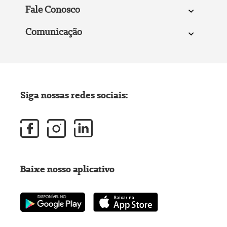
Fale Conosco
Comunicação
Siga nossas redes sociais:
Baixe nosso aplicativo