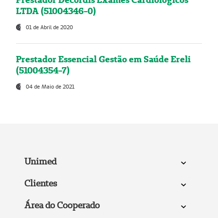
LTDA (51004346-0)
01 de Abril de 2020
Prestador Essencial Gestão em Saúde Ereli
(51004354-7)
04 de Maio de 2021
Unimed
Clientes
Área do Cooperado