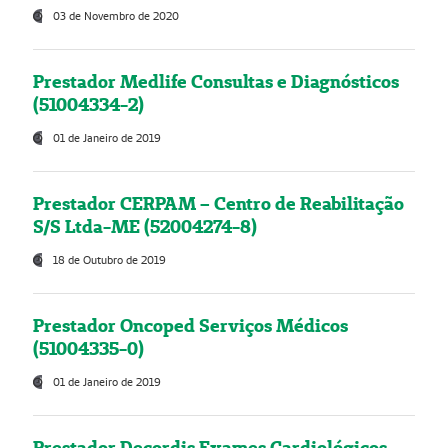
03 de Novembro de 2020
Prestador Medlife Consultas e Diagnósticos
(51004334-2)
01 de Janeiro de 2019
Prestador CERPAM – Centro de Reabilitação
S/S Ltda-ME (52004274-8)
18 de Outubro de 2019
Prestador Oncoped Serviços Médicos
(51004335-0)
01 de Janeiro de 2019
Prestador Decordis Exames Cardiológicos