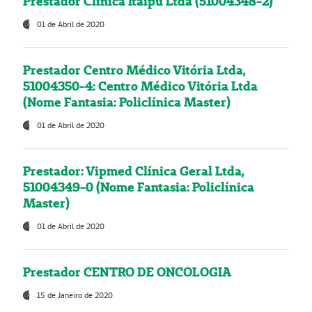
Prestador Clínica Itaipú Ltda (51004348-2)
01 de Abril de 2020
Prestador Centro Médico Vitória Ltda,
51004350-4: Centro Médico Vitória Ltda
(Nome Fantasia: Policlínica Master)
01 de Abril de 2020
Prestador: Vipmed Clínica Geral Ltda,
51004349-0 (Nome Fantasia: Policlínica
Master)
01 de Abril de 2020
Prestador CENTRO DE ONCOLOGIA
15 de Janeiro de 2020