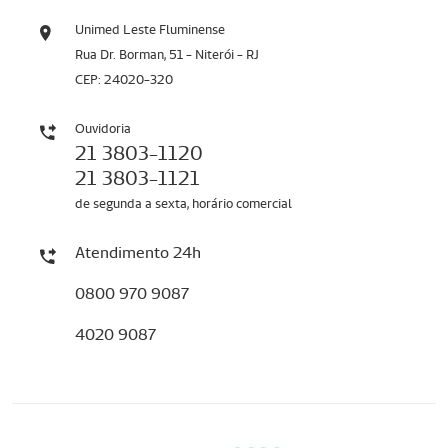
Unimed Leste Fluminense
Rua Dr. Borman, 51 - Niterói - RJ
CEP: 24020-320
Ouvidoria
21 3803-1120
21 3803-1121
de segunda a sexta, horário comercial
Atendimento 24h
0800 970 9087
4020 9087