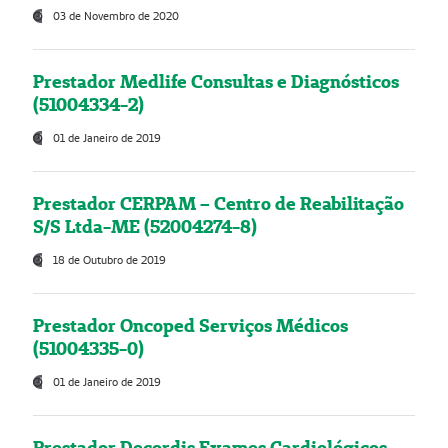
03 de Novembro de 2020
Prestador Medlife Consultas e Diagnósticos
(51004334-2)
01 de Janeiro de 2019
Prestador CERPAM – Centro de Reabilitação
S/S Ltda-ME (52004274-8)
18 de Outubro de 2019
Prestador Oncoped Serviços Médicos
(51004335-0)
01 de Janeiro de 2019
Prestador Decordis Exames Cardiológicos