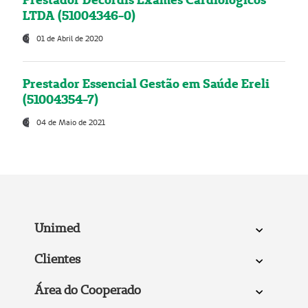
LTDA (51004346-0)
01 de Abril de 2020
Prestador Essencial Gestão em Saúde Ereli
(51004354-7)
04 de Maio de 2021
Unimed
Clientes
Área do Cooperado