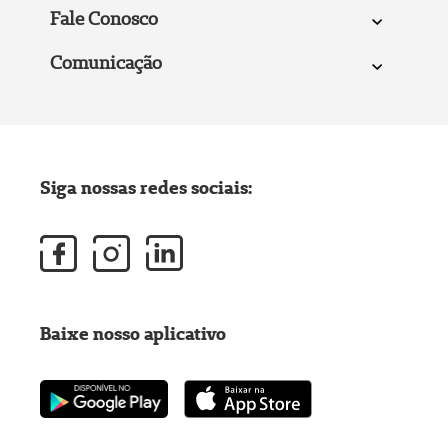
Fale Conosco
Comunicação
Siga nossas redes sociais:
Baixe nosso aplicativo