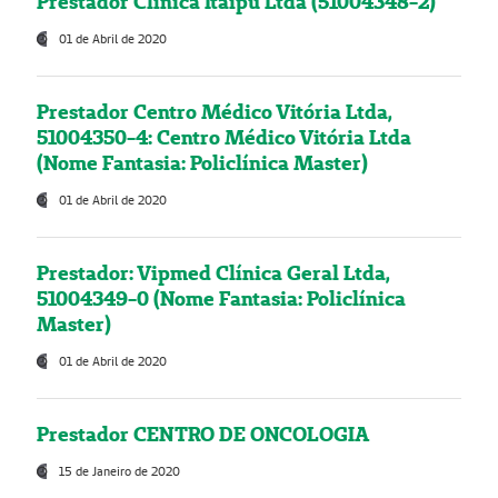
Prestador Clínica Itaipú Ltda (51004348-2)
01 de Abril de 2020
Prestador Centro Médico Vitória Ltda,
51004350-4: Centro Médico Vitória Ltda
(Nome Fantasia: Policlínica Master)
01 de Abril de 2020
Prestador: Vipmed Clínica Geral Ltda,
51004349-0 (Nome Fantasia: Policlínica
Master)
01 de Abril de 2020
Prestador CENTRO DE ONCOLOGIA
15 de Janeiro de 2020