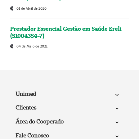
01 de Abril de 2020
Prestador Essencial Gestão em Saúde Ereli
(51004354-7)
04 de Maio de 2021
Unimed
Clientes
Área do Cooperado
Fale Conosco