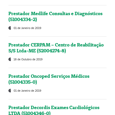
Prestador Medlife Consultas e Diagnósticos
(51004334-2)
01 de Janeiro de 2019
Prestador CERPAM – Centro de Reabilitação
S/S Ltda-ME (52004274-8)
18 de Outubro de 2019
Prestador Oncoped Serviços Médicos
(51004335-0)
01 de Janeiro de 2019
Prestador Decordis Exames Cardiológicos
LTDA (51004346-0)