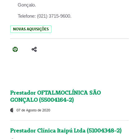
Gonçalo.
Telefone:
(021) 3715-9600.
NOVAS AQUISIÇÕES
Prestador OFTALMOCLÍNICA SÃO
GONÇALO (55004164-2)
07 de Agosto de 2020
Prestador Clínica Itaipú Ltda (51004348-2)