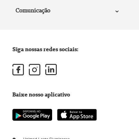
Comunicação
Siga nossas redes sociais:
Baixe nosso aplicativo