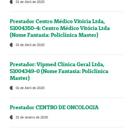
01 de Abril de 2020
Prestador Centro Médico Vitória Ltda,
51004350-4: Centro Médico Vitória Ltda
(Nome Fantasia: Policlínica Master)
01 de Abril de 2020
Prestador: Vipmed Clínica Geral Ltda,
51004349-0 (Nome Fantasia: Policlínica
Master)
01 de Abril de 2020
Prestador CENTRO DE ONCOLOGIA
15 de Janeiro de 2020