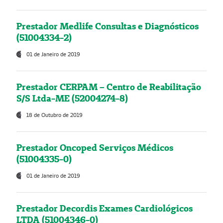
Prestador Medlife Consultas e Diagnósticos
(51004334-2)
01 de Janeiro de 2019
Prestador CERPAM – Centro de Reabilitação
S/S Ltda-ME (52004274-8)
18 de Outubro de 2019
Prestador Oncoped Serviços Médicos
(51004335-0)
01 de Janeiro de 2019
Prestador Decordis Exames Cardiológicos
LTDA (51004346-0)