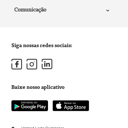
Comunicação
Siga nossas redes sociais:
Baixe nosso aplicativo