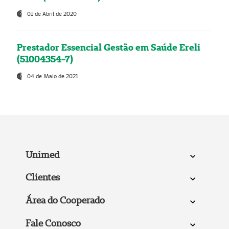
01 de Abril de 2020
Prestador Essencial Gestão em Saúde Ereli
(51004354-7)
04 de Maio de 2021
Unimed
Clientes
Área do Cooperado
Fale Conosco