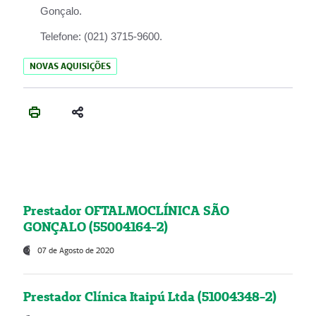
Gonçalo.
Telefone:
(021) 3715-9600.
NOVAS AQUISIÇÕES
Prestador OFTALMOCLÍNICA SÃO
GONÇALO (55004164-2)
07 de Agosto de 2020
Prestador Clínica Itaipú Ltda (51004348-2)