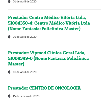
01 de Abril de 2020
Prestador Centro Médico Vitória Ltda,
51004350-4: Centro Médico Vitória Ltda
(Nome Fantasia: Policlínica Master)
01 de Abril de 2020
Prestador: Vipmed Clínica Geral Ltda,
51004349-0 (Nome Fantasia: Policlínica
Master)
01 de Abril de 2020
Prestador CENTRO DE ONCOLOGIA
15 de Janeiro de 2020