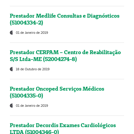
Prestador Medlife Consultas e Diagnósticos
(51004334-2)
01 de Janeiro de 2019
Prestador CERPAM – Centro de Reabilitação
S/S Ltda-ME (52004274-8)
18 de Outubro de 2019
Prestador Oncoped Serviços Médicos
(51004335-0)
01 de Janeiro de 2019
Prestador Decordis Exames Cardiológicos
LTDA (51004346-0)