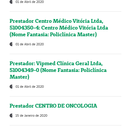
01 de Abril de 2020
Prestador Centro Médico Vitória Ltda,
51004350-4: Centro Médico Vitória Ltda
(Nome Fantasia: Policlínica Master)
01 de Abril de 2020
Prestador: Vipmed Clínica Geral Ltda,
51004349-0 (Nome Fantasia: Policlínica
Master)
01 de Abril de 2020
Prestador CENTRO DE ONCOLOGIA
15 de Janeiro de 2020