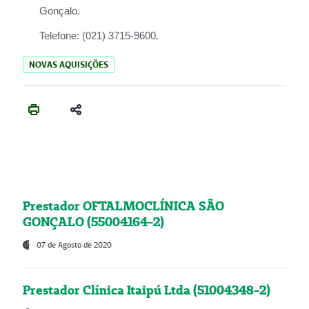
Gonçalo.
Telefone:
(021) 3715-9600.
NOVAS AQUISIÇÕES
Prestador OFTALMOCLÍNICA SÃO
GONÇALO (55004164-2)
07 de Agosto de 2020
Prestador Clínica Itaipú Ltda (51004348-2)