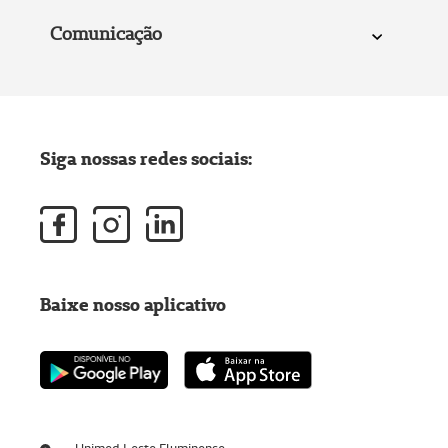
Comunicação
Siga nossas redes sociais:
Baixe nosso aplicativo