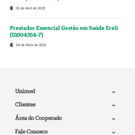
01 de Abril de 2020
Prestador Essencial Gestão em Saúde Ereli
(51004354-7)
04 de Maio de 2021
Unimed
Clientes
Área do Cooperado
Fale Conosco