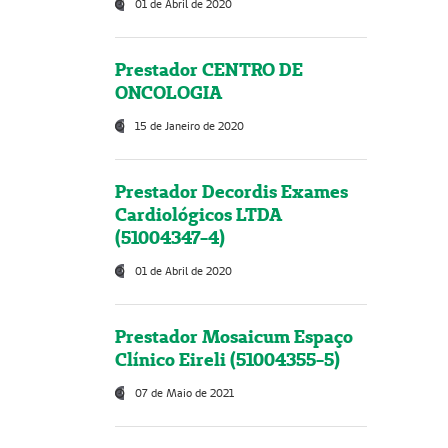
01 de Abril de 2020
Prestador CENTRO DE
ONCOLOGIA
15 de Janeiro de 2020
Prestador Decordis Exames
Cardiológicos LTDA
(51004347-4)
01 de Abril de 2020
Prestador Mosaicum Espaço
Clínico Eireli (51004355-5)
07 de Maio de 2021