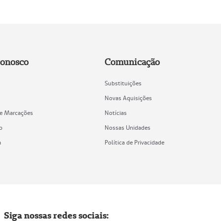
Conosco
Comunicação
Substituições
Novas Aquisições
de Marcações
Notícias
o
Nossas Unidades
a
Política de Privacidade
Siga nossas redes sociais: