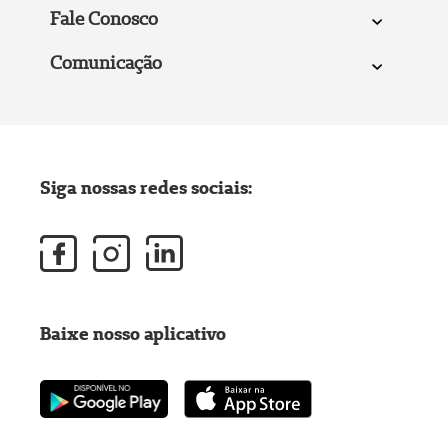
Fale Conosco
Comunicação
Siga nossas redes sociais:
Baixe nosso aplicativo