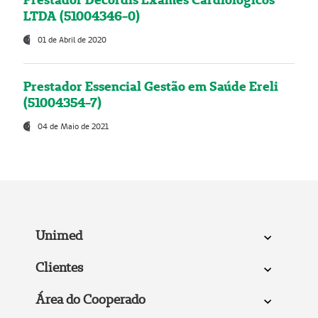
LTDA (51004346-0)
01 de Abril de 2020
Prestador Essencial Gestão em Saúde Ereli
(51004354-7)
04 de Maio de 2021
Unimed
Clientes
Área do Cooperado