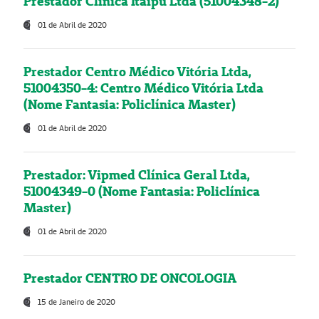
Prestador Clínica Itaipú Ltda (51004348-2)
01 de Abril de 2020
Prestador Centro Médico Vitória Ltda,
51004350-4: Centro Médico Vitória Ltda
(Nome Fantasia: Policlínica Master)
01 de Abril de 2020
Prestador: Vipmed Clínica Geral Ltda,
51004349-0 (Nome Fantasia: Policlínica
Master)
01 de Abril de 2020
Prestador CENTRO DE ONCOLOGIA
15 de Janeiro de 2020