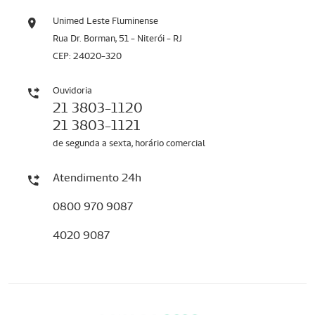
Unimed Leste Fluminense
Rua Dr. Borman, 51 - Niterói - RJ
CEP: 24020-320
Ouvidoria
21 3803-1120
21 3803-1121
de segunda a sexta, horário comercial
Atendimento 24h
0800 970 9087
4020 9087