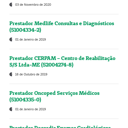
03 de Novembro de 2020
Prestador Medlife Consultas e Diagnósticos
(51004334-2)
01 de Janeiro de 2019
Prestador CERPAM – Centro de Reabilitação
S/S Ltda-ME (52004274-8)
18 de Outubro de 2019
Prestador Oncoped Serviços Médicos
(51004335-0)
01 de Janeiro de 2019
Prestador Decordis Exames Cardiológicos