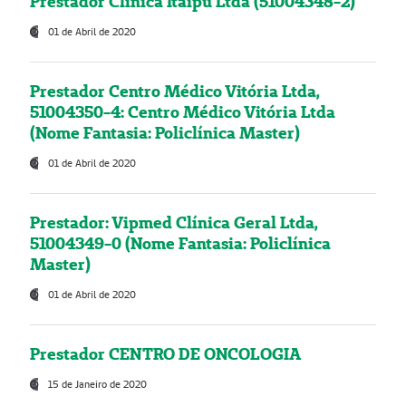
Prestador Clínica Itaipú Ltda (51004348-2)
01 de Abril de 2020
Prestador Centro Médico Vitória Ltda,
51004350-4: Centro Médico Vitória Ltda
(Nome Fantasia: Policlínica Master)
01 de Abril de 2020
Prestador: Vipmed Clínica Geral Ltda,
51004349-0 (Nome Fantasia: Policlínica
Master)
01 de Abril de 2020
Prestador CENTRO DE ONCOLOGIA
15 de Janeiro de 2020