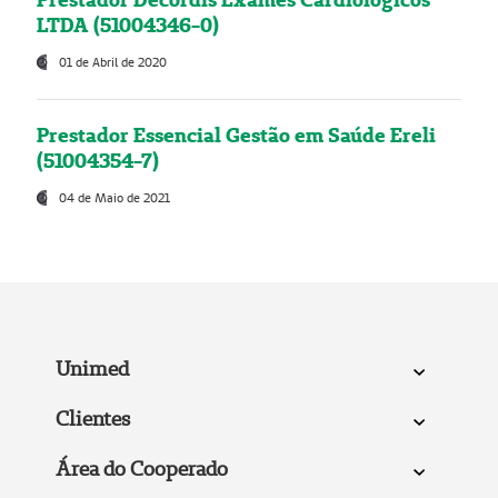
LTDA (51004346-0)
01 de Abril de 2020
Prestador Essencial Gestão em Saúde Ereli
(51004354-7)
04 de Maio de 2021
Unimed
Clientes
Área do Cooperado