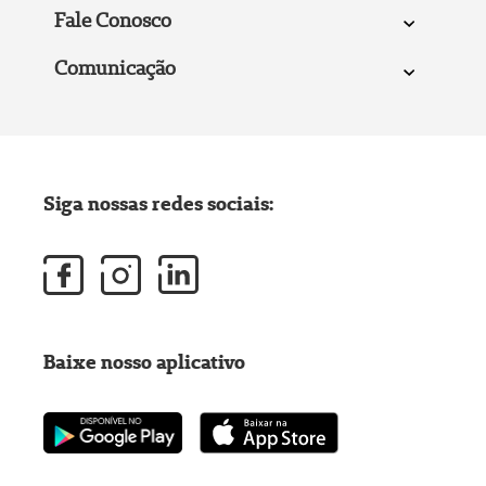
Fale Conosco
Comunicação
Siga nossas redes sociais:
Baixe nosso aplicativo