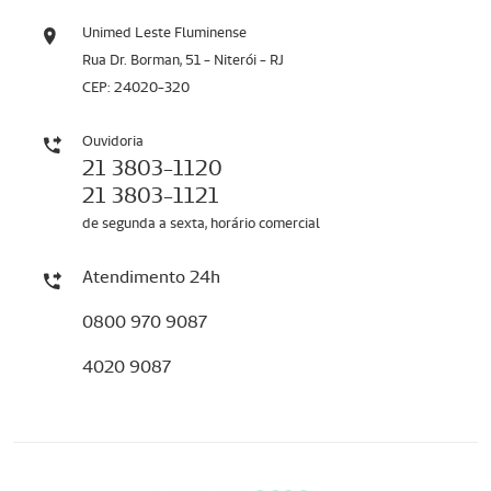
Unimed Leste Fluminense
Rua Dr. Borman, 51 - Niterói - RJ
CEP: 24020-320
Ouvidoria
21 3803-1120
21 3803-1121
de segunda a sexta, horário comercial
Atendimento 24h
0800 970 9087
4020 9087