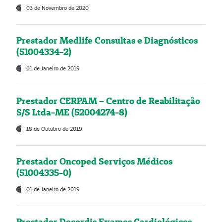
03 de Novembro de 2020
Prestador Medlife Consultas e Diagnósticos
(51004334-2)
01 de Janeiro de 2019
Prestador CERPAM – Centro de Reabilitação
S/S Ltda-ME (52004274-8)
18 de Outubro de 2019
Prestador Oncoped Serviços Médicos
(51004335-0)
01 de Janeiro de 2019
Prestador Decordis Exames Cardiológicos