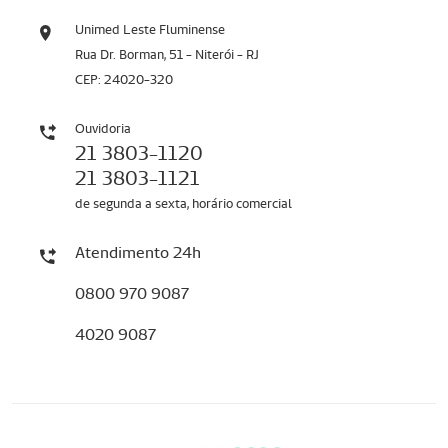
Unimed Leste Fluminense
Rua Dr. Borman, 51 - Niterói - RJ
CEP: 24020-320
Ouvidoria
21 3803-1120
21 3803-1121
de segunda a sexta, horário comercial
Atendimento 24h
0800 970 9087
4020 9087