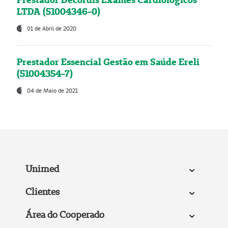
LTDA (51004346-0)
01 de Abril de 2020
Prestador Essencial Gestão em Saúde Ereli
(51004354-7)
04 de Maio de 2021
Unimed
Clientes
Área do Cooperado