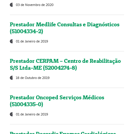
03 de Novembro de 2020
Prestador Medlife Consultas e Diagnósticos
(51004334-2)
01 de Janeiro de 2019
Prestador CERPAM – Centro de Reabilitação
S/S Ltda-ME (52004274-8)
18 de Outubro de 2019
Prestador Oncoped Serviços Médicos
(51004335-0)
01 de Janeiro de 2019
Prestador Decordis Exames Cardiológicos