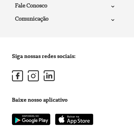
Fale Conosco
Comunicação
Siga nossas redes sociais:
Baixe nosso aplicativo