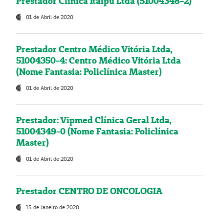
Prestador Clínica Itaipú Ltda (51004348-2)
01 de Abril de 2020
Prestador Centro Médico Vitória Ltda,
51004350-4: Centro Médico Vitória Ltda
(Nome Fantasia: Policlínica Master)
01 de Abril de 2020
Prestador: Vipmed Clínica Geral Ltda,
51004349-0 (Nome Fantasia: Policlínica
Master)
01 de Abril de 2020
Prestador CENTRO DE ONCOLOGIA
15 de Janeiro de 2020