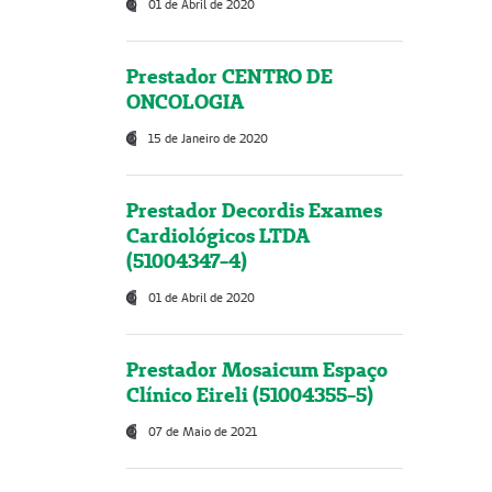
01 de Abril de 2020
Prestador CENTRO DE
ONCOLOGIA
15 de Janeiro de 2020
Prestador Decordis Exames
Cardiológicos LTDA
(51004347-4)
01 de Abril de 2020
Prestador Mosaicum Espaço
Clínico Eireli (51004355-5)
07 de Maio de 2021