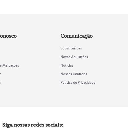
Conosco
Comunicação
Substituições
Novas Aquisições
de Marcações
Notícias
o
Nossas Unidades
a
Política de Privacidade
Siga nossas redes sociais: