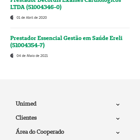
LTDA (51004346-0)
01 de Abril de 2020
Prestador Essencial Gestão em Saúde Ereli
(51004354-7)
04 de Maio de 2021
Unimed
Clientes
Área do Cooperado