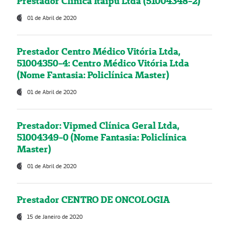
Prestador Clínica Itaipú Ltda (51004348-2)
01 de Abril de 2020
Prestador Centro Médico Vitória Ltda,
51004350-4: Centro Médico Vitória Ltda
(Nome Fantasia: Policlínica Master)
01 de Abril de 2020
Prestador: Vipmed Clínica Geral Ltda,
51004349-0 (Nome Fantasia: Policlínica
Master)
01 de Abril de 2020
Prestador CENTRO DE ONCOLOGIA
15 de Janeiro de 2020