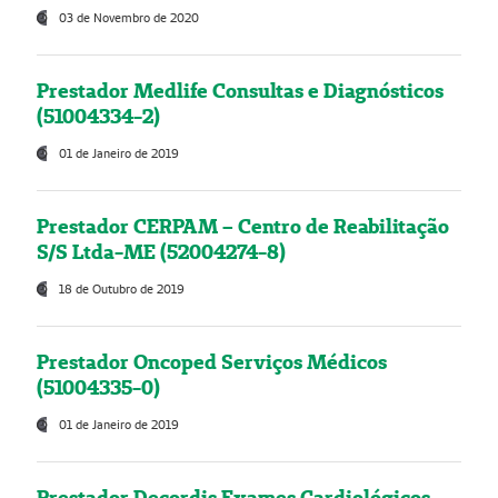
03 de Novembro de 2020
Prestador Medlife Consultas e Diagnósticos
(51004334-2)
01 de Janeiro de 2019
Prestador CERPAM – Centro de Reabilitação
S/S Ltda-ME (52004274-8)
18 de Outubro de 2019
Prestador Oncoped Serviços Médicos
(51004335-0)
01 de Janeiro de 2019
Prestador Decordis Exames Cardiológicos