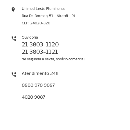
Unimed Leste Fluminense
Rua Dr. Borman, 51 - Niterói - RJ
CEP: 24020-320
Ouvidoria
21 3803-1120
21 3803-1121
de segunda a sexta, horário comercial
Atendimento 24h
0800 970 9087
4020 9087