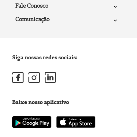
Fale Conosco
Comunicação
Siga nossas redes sociais:
Baixe nosso aplicativo