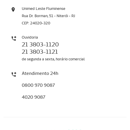
Unimed Leste Fluminense
Rua Dr. Borman, 51 - Niterói - RJ
CEP: 24020-320
Ouvidoria
21 3803-1120
21 3803-1121
de segunda a sexta, horário comercial
Atendimento 24h
0800 970 9087
4020 9087