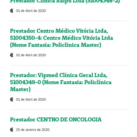
Prestador Clínica Itaipú Ltda (51004348-2)
01 de Abril de 2020
Prestador Centro Médico Vitória Ltda,
51004350-4: Centro Médico Vitória Ltda
(Nome Fantasia: Policlínica Master)
01 de Abril de 2020
Prestador: Vipmed Clínica Geral Ltda,
51004349-0 (Nome Fantasia: Policlínica
Master)
01 de Abril de 2020
Prestador CENTRO DE ONCOLOGIA
15 de Janeiro de 2020