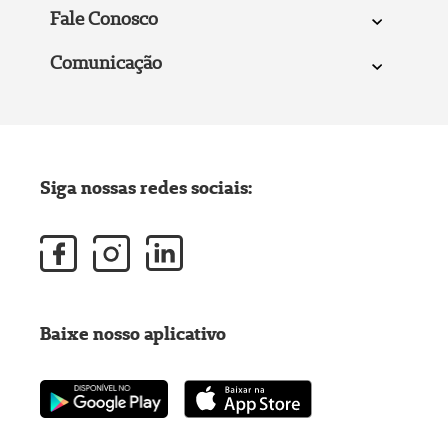
Fale Conosco
Comunicação
Siga nossas redes sociais:
Baixe nosso aplicativo