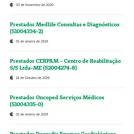
03 de Novembro de 2020
Prestador Medlife Consultas e Diagnósticos
(51004334-2)
01 de Janeiro de 2019
Prestador CERPAM – Centro de Reabilitação
S/S Ltda-ME (52004274-8)
18 de Outubro de 2019
Prestador Oncoped Serviços Médicos
(51004335-0)
01 de Janeiro de 2019
Prestador Decordis Exames Cardiológicos