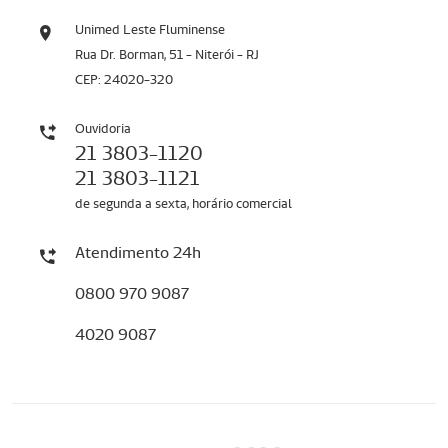
Unimed Leste Fluminense
Rua Dr. Borman, 51 - Niterói - RJ
CEP: 24020-320
Ouvidoria
21 3803-1120
21 3803-1121
de segunda a sexta, horário comercial
Atendimento 24h
0800 970 9087
4020 9087