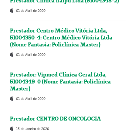
Prestador Clínica Itaipú Ltda (51004348-2)
01 de Abril de 2020
Prestador Centro Médico Vitória Ltda,
51004350-4: Centro Médico Vitória Ltda
(Nome Fantasia: Policlínica Master)
01 de Abril de 2020
Prestador: Vipmed Clínica Geral Ltda,
51004349-0 (Nome Fantasia: Policlínica
Master)
01 de Abril de 2020
Prestador CENTRO DE ONCOLOGIA
15 de Janeiro de 2020