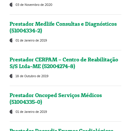
03 de Novembro de 2020
Prestador Medlife Consultas e Diagnósticos
(51004334-2)
01 de Janeiro de 2019
Prestador CERPAM – Centro de Reabilitação
S/S Ltda-ME (52004274-8)
18 de Outubro de 2019
Prestador Oncoped Serviços Médicos
(51004335-0)
01 de Janeiro de 2019
Prestador Decordis Exames Cardiológicos