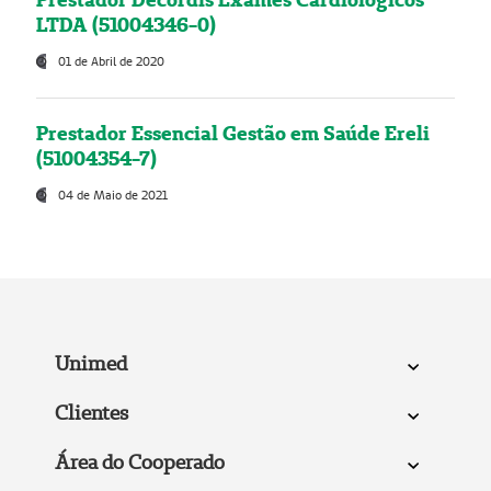
LTDA (51004346-0)
01 de Abril de 2020
Prestador Essencial Gestão em Saúde Ereli
(51004354-7)
04 de Maio de 2021
Unimed
Clientes
Área do Cooperado