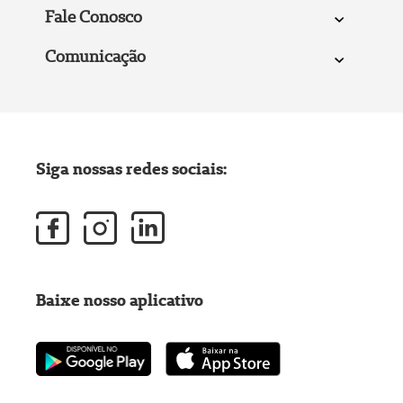
Fale Conosco
Comunicação
Siga nossas redes sociais:
Baixe nosso aplicativo