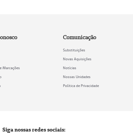
Conosco
Comunicação
Substituições
Novas Aquisições
de Marcações
Notícias
o
Nossas Unidades
a
Política de Privacidade
Siga nossas redes sociais: