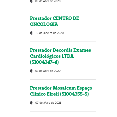
01 de Abril de 2020
Prestador CENTRO DE
ONCOLOGIA
15 de Janeiro de 2020
Prestador Decordis Exames
Cardiológicos LTDA
(51004347-4)
01 de Abril de 2020
Prestador Mosaicum Espaço
Clínico Eireli (51004355-5)
07 de Maio de 2021