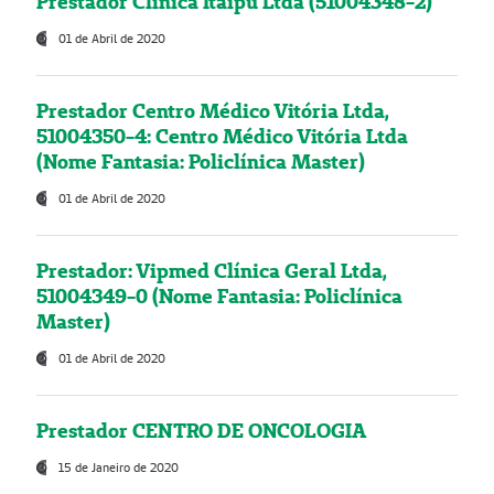
Prestador Clínica Itaipú Ltda (51004348-2)
01 de Abril de 2020
Prestador Centro Médico Vitória Ltda,
51004350-4: Centro Médico Vitória Ltda
(Nome Fantasia: Policlínica Master)
01 de Abril de 2020
Prestador: Vipmed Clínica Geral Ltda,
51004349-0 (Nome Fantasia: Policlínica
Master)
01 de Abril de 2020
Prestador CENTRO DE ONCOLOGIA
15 de Janeiro de 2020