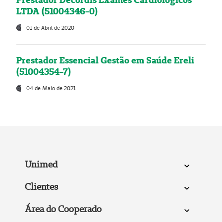
LTDA (51004346-0)
01 de Abril de 2020
Prestador Essencial Gestão em Saúde Ereli
(51004354-7)
04 de Maio de 2021
Unimed
Clientes
Área do Cooperado