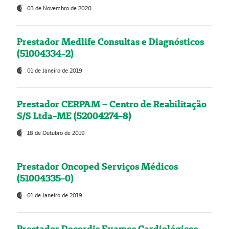
03 de Novembro de 2020
Prestador Medlife Consultas e Diagnósticos
(51004334-2)
01 de Janeiro de 2019
Prestador CERPAM – Centro de Reabilitação
S/S Ltda-ME (52004274-8)
18 de Outubro de 2019
Prestador Oncoped Serviços Médicos
(51004335-0)
01 de Janeiro de 2019
Prestador Decordis Exames Cardiológicos