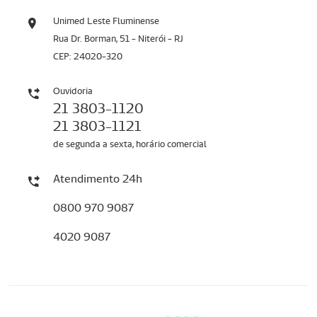
Unimed Leste Fluminense
Rua Dr. Borman, 51 - Niterói - RJ
CEP: 24020-320
Ouvidoria
21 3803-1120
21 3803-1121
de segunda a sexta, horário comercial
Atendimento 24h
0800 970 9087
4020 9087