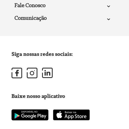
Fale Conosco
Comunicação
Siga nossas redes sociais:
Baixe nosso aplicativo