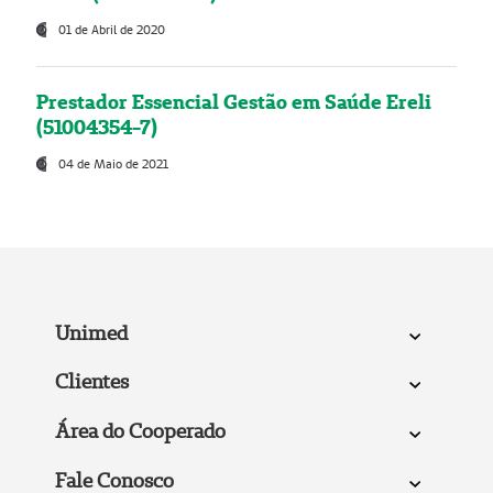
01 de Abril de 2020
Prestador Essencial Gestão em Saúde Ereli
(51004354-7)
04 de Maio de 2021
Unimed
Clientes
Área do Cooperado
Fale Conosco