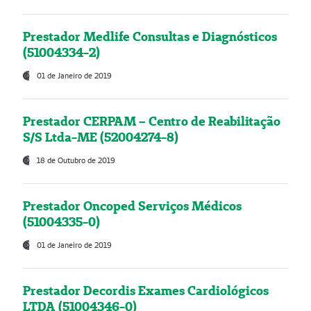
Prestador Medlife Consultas e Diagnósticos
(51004334-2)
01 de Janeiro de 2019
Prestador CERPAM – Centro de Reabilitação
S/S Ltda-ME (52004274-8)
18 de Outubro de 2019
Prestador Oncoped Serviços Médicos
(51004335-0)
01 de Janeiro de 2019
Prestador Decordis Exames Cardiológicos
LTDA (51004346-0)