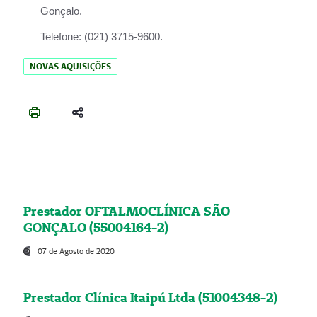
Gonçalo.
Telefone:
(021) 3715-9600.
NOVAS AQUISIÇÕES
Prestador OFTALMOCLÍNICA SÃO
GONÇALO (55004164-2)
07 de Agosto de 2020
Prestador Clínica Itaipú Ltda (51004348-2)