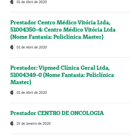
01 de Abril de 2020
Prestador Centro Médico Vitória Ltda,
51004350-4: Centro Médico Vitória Ltda
(Nome Fantasia: Policlínica Master)
01 de Abril de 2020
Prestador: Vipmed Clínica Geral Ltda,
51004349-0 (Nome Fantasia: Policlínica
Master)
01 de Abril de 2020
Prestador CENTRO DE ONCOLOGIA
15 de Janeiro de 2020