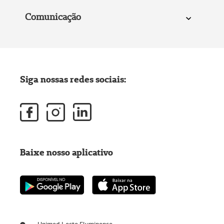
Comunicação
Siga nossas redes sociais:
Baixe nosso aplicativo