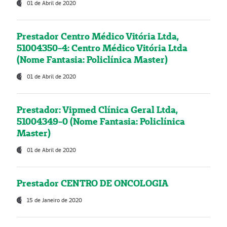
01 de Abril de 2020
Prestador Centro Médico Vitória Ltda,
51004350-4: Centro Médico Vitória Ltda
(Nome Fantasia: Policlínica Master)
01 de Abril de 2020
Prestador: Vipmed Clínica Geral Ltda,
51004349-0 (Nome Fantasia: Policlínica
Master)
01 de Abril de 2020
Prestador CENTRO DE ONCOLOGIA
15 de Janeiro de 2020