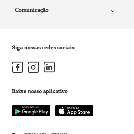
Comunicação
Siga nossas redes sociais:
Baixe nosso aplicativo