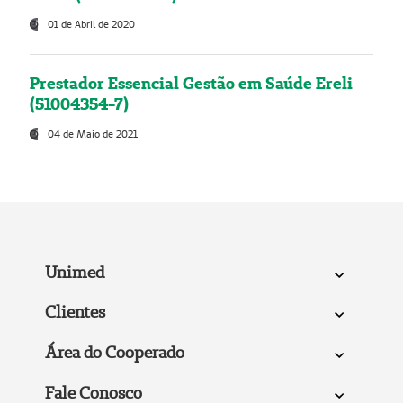
01 de Abril de 2020
Prestador Essencial Gestão em Saúde Ereli
(51004354-7)
04 de Maio de 2021
Unimed
Clientes
Área do Cooperado
Fale Conosco