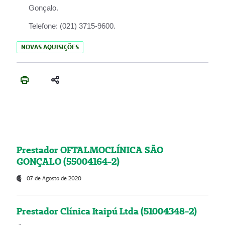
Gonçalo.
Telefone:
(021) 3715-9600.
NOVAS AQUISIÇÕES
Prestador OFTALMOCLÍNICA SÃO
GONÇALO (55004164-2)
07 de Agosto de 2020
Prestador Clínica Itaipú Ltda (51004348-2)