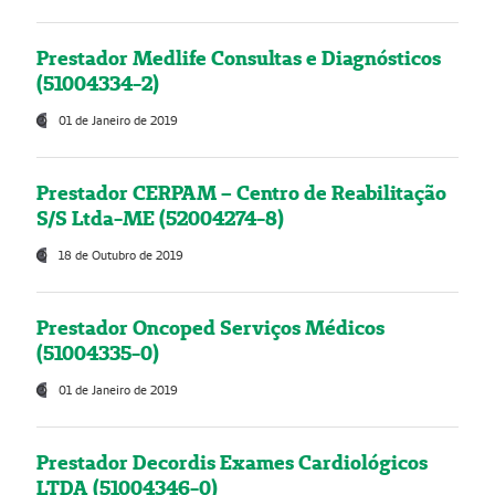
Prestador Medlife Consultas e Diagnósticos
(51004334-2)
01 de Janeiro de 2019
Prestador CERPAM – Centro de Reabilitação
S/S Ltda-ME (52004274-8)
18 de Outubro de 2019
Prestador Oncoped Serviços Médicos
(51004335-0)
01 de Janeiro de 2019
Prestador Decordis Exames Cardiológicos
LTDA (51004346-0)