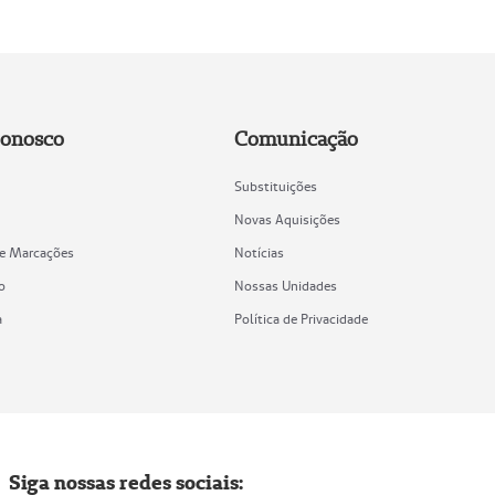
Conosco
Comunicação
Substituições
Novas Aquisições
de Marcações
Notícias
o
Nossas Unidades
a
Política de Privacidade
Siga nossas redes sociais: