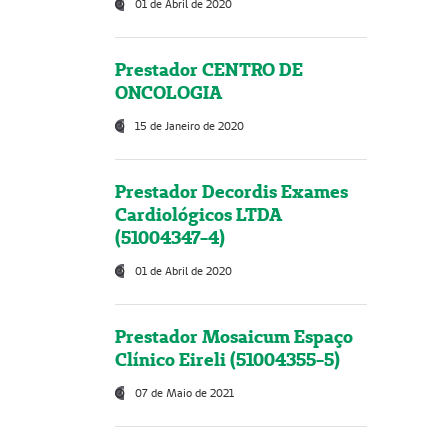
01 de Abril de 2020
Prestador CENTRO DE
ONCOLOGIA
15 de Janeiro de 2020
Prestador Decordis Exames
Cardiológicos LTDA
(51004347-4)
01 de Abril de 2020
Prestador Mosaicum Espaço
Clínico Eireli (51004355-5)
07 de Maio de 2021