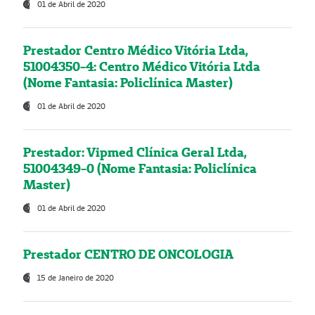
01 de Abril de 2020
Prestador Centro Médico Vitória Ltda,
51004350-4: Centro Médico Vitória Ltda
(Nome Fantasia: Policlínica Master)
01 de Abril de 2020
Prestador: Vipmed Clínica Geral Ltda,
51004349-0 (Nome Fantasia: Policlínica
Master)
01 de Abril de 2020
Prestador CENTRO DE ONCOLOGIA
15 de Janeiro de 2020