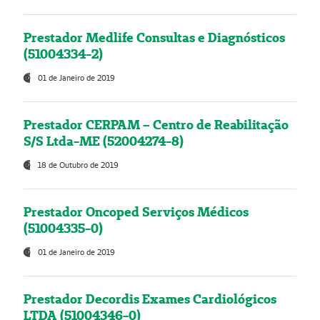
Prestador Medlife Consultas e Diagnósticos
(51004334-2)
01 de Janeiro de 2019
Prestador CERPAM – Centro de Reabilitação
S/S Ltda-ME (52004274-8)
18 de Outubro de 2019
Prestador Oncoped Serviços Médicos
(51004335-0)
01 de Janeiro de 2019
Prestador Decordis Exames Cardiológicos
LTDA (51004346-0)