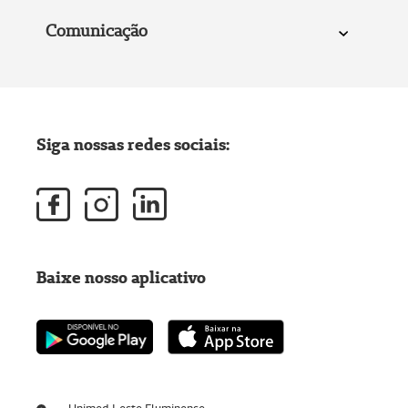
Comunicação
Siga nossas redes sociais:
Baixe nosso aplicativo