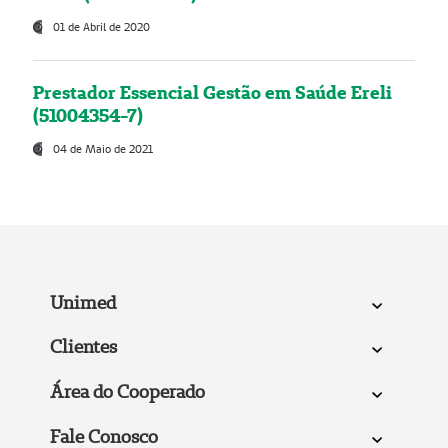
01 de Abril de 2020
Prestador Essencial Gestão em Saúde Ereli
(51004354-7)
04 de Maio de 2021
Unimed
Clientes
Área do Cooperado
Fale Conosco