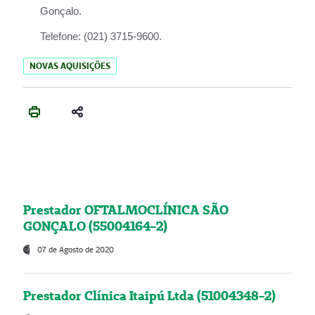
Gonçalo.
Telefone:
(021) 3715-9600.
NOVAS AQUISIÇÕES
Prestador OFTALMOCLÍNICA SÃO
GONÇALO (55004164-2)
07 de Agosto de 2020
Prestador Clínica Itaipú Ltda (51004348-2)