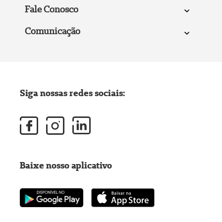
Fale Conosco
Comunicação
Siga nossas redes sociais:
Baixe nosso aplicativo