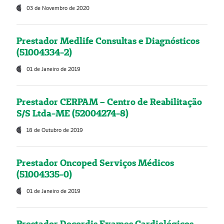
03 de Novembro de 2020
Prestador Medlife Consultas e Diagnósticos
(51004334-2)
01 de Janeiro de 2019
Prestador CERPAM – Centro de Reabilitação
S/S Ltda-ME (52004274-8)
18 de Outubro de 2019
Prestador Oncoped Serviços Médicos
(51004335-0)
01 de Janeiro de 2019
Prestador Decordis Exames Cardiológicos