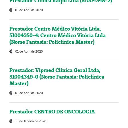
Prestador Clínica Itaipú Ltda (51004348-2)
01 de Abril de 2020
Prestador Centro Médico Vitória Ltda,
51004350-4: Centro Médico Vitória Ltda
(Nome Fantasia: Policlínica Master)
01 de Abril de 2020
Prestador: Vipmed Clínica Geral Ltda,
51004349-0 (Nome Fantasia: Policlínica
Master)
01 de Abril de 2020
Prestador CENTRO DE ONCOLOGIA
15 de Janeiro de 2020