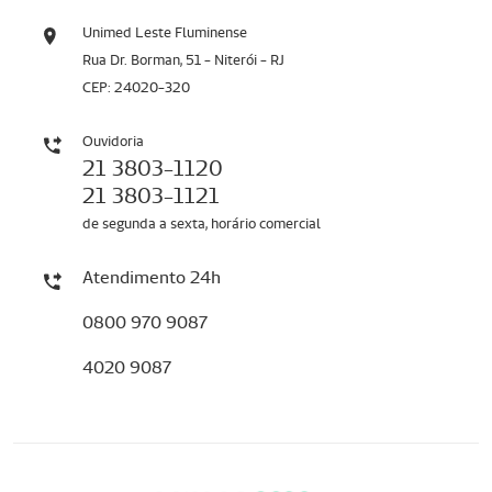
Unimed Leste Fluminense
Rua Dr. Borman, 51 - Niterói - RJ
CEP: 24020-320
Ouvidoria
21 3803-1120
21 3803-1121
de segunda a sexta, horário comercial
Atendimento 24h
0800 970 9087
4020 9087