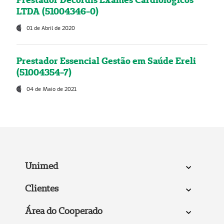
LTDA (51004346-0)
01 de Abril de 2020
Prestador Essencial Gestão em Saúde Ereli
(51004354-7)
04 de Maio de 2021
Unimed
Clientes
Área do Cooperado