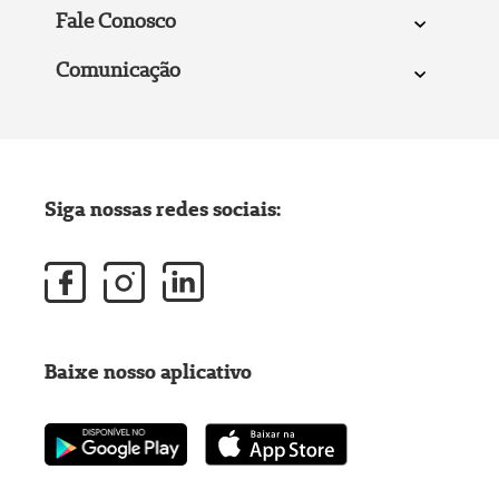
Fale Conosco
Comunicação
Siga nossas redes sociais:
Baixe nosso aplicativo