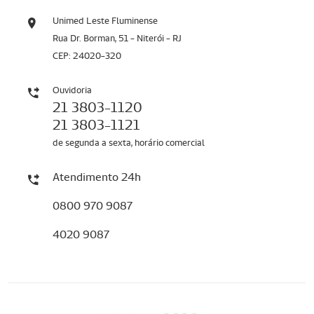
Unimed Leste Fluminense
Rua Dr. Borman, 51 - Niterói - RJ
CEP: 24020-320
Ouvidoria
21 3803-1120
21 3803-1121
de segunda a sexta, horário comercial
Atendimento 24h
0800 970 9087
4020 9087