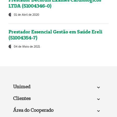
LTDA (51004346-0)
01 de Abril de 2020
Prestador Essencial Gestão em Saúde Ereli
(51004354-7)
04 de Maio de 2021
Unimed
Clientes
Área do Cooperado