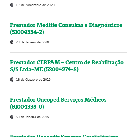
03 de Novembro de 2020
Prestador Medlife Consultas e Diagnósticos
(51004334-2)
01 de Janeiro de 2019
Prestador CERPAM – Centro de Reabilitação
S/S Ltda-ME (52004274-8)
18 de Outubro de 2019
Prestador Oncoped Serviços Médicos
(51004335-0)
01 de Janeiro de 2019
Prestador Decordis Exames Cardiológicos