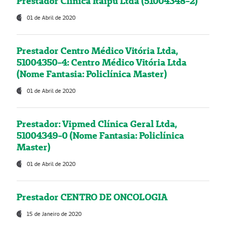
Prestador Clínica Itaipú Ltda (51004348-2)
01 de Abril de 2020
Prestador Centro Médico Vitória Ltda,
51004350-4: Centro Médico Vitória Ltda
(Nome Fantasia: Policlínica Master)
01 de Abril de 2020
Prestador: Vipmed Clínica Geral Ltda,
51004349-0 (Nome Fantasia: Policlínica
Master)
01 de Abril de 2020
Prestador CENTRO DE ONCOLOGIA
15 de Janeiro de 2020