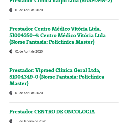
Prestador Clínica Itaipú Ltda (51004348-2)
01 de Abril de 2020
Prestador Centro Médico Vitória Ltda,
51004350-4: Centro Médico Vitória Ltda
(Nome Fantasia: Policlínica Master)
01 de Abril de 2020
Prestador: Vipmed Clínica Geral Ltda,
51004349-0 (Nome Fantasia: Policlínica
Master)
01 de Abril de 2020
Prestador CENTRO DE ONCOLOGIA
15 de Janeiro de 2020