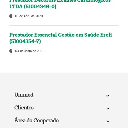
LTDA (51004346-0)
01 de Abril de 2020
Prestador Essencial Gestão em Saúde Ereli
(51004354-7)
04 de Maio de 2021
Unimed
Clientes
Área do Cooperado