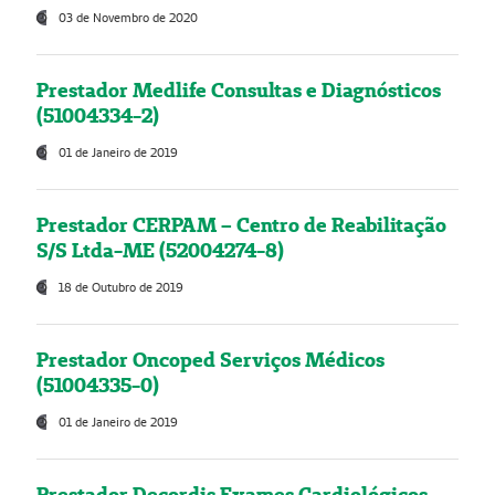
03 de Novembro de 2020
Prestador Medlife Consultas e Diagnósticos
(51004334-2)
01 de Janeiro de 2019
Prestador CERPAM – Centro de Reabilitação
S/S Ltda-ME (52004274-8)
18 de Outubro de 2019
Prestador Oncoped Serviços Médicos
(51004335-0)
01 de Janeiro de 2019
Prestador Decordis Exames Cardiológicos