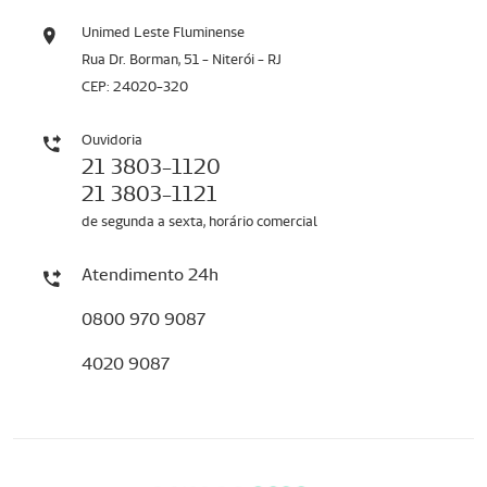
Unimed Leste Fluminense
Rua Dr. Borman, 51 - Niterói - RJ
CEP: 24020-320
Ouvidoria
21 3803-1120
21 3803-1121
de segunda a sexta, horário comercial
Atendimento 24h
0800 970 9087
4020 9087