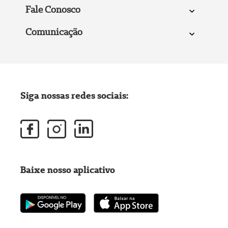
Fale Conosco
Comunicação
Siga nossas redes sociais:
Baixe nosso aplicativo