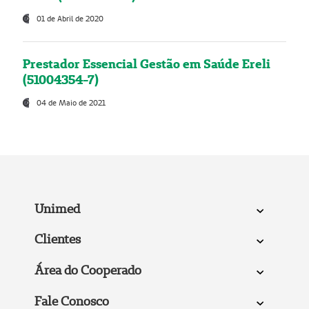
01 de Abril de 2020
Prestador Essencial Gestão em Saúde Ereli
(51004354-7)
04 de Maio de 2021
Unimed
Clientes
Área do Cooperado
Fale Conosco