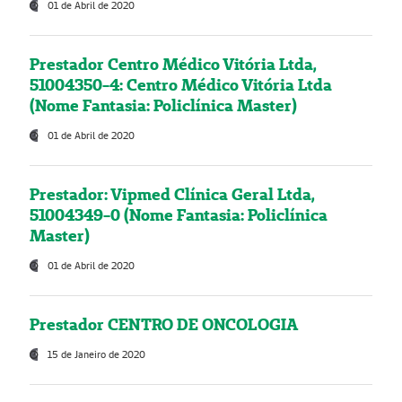
01 de Abril de 2020
Prestador Centro Médico Vitória Ltda,
51004350-4: Centro Médico Vitória Ltda
(Nome Fantasia: Policlínica Master)
01 de Abril de 2020
Prestador: Vipmed Clínica Geral Ltda,
51004349-0 (Nome Fantasia: Policlínica
Master)
01 de Abril de 2020
Prestador CENTRO DE ONCOLOGIA
15 de Janeiro de 2020