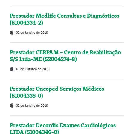
Prestador Medlife Consultas e Diagnósticos
(51004334-2)
01 de Janeiro de 2019
Prestador CERPAM – Centro de Reabilitação
S/S Ltda-ME (52004274-8)
18 de Outubro de 2019
Prestador Oncoped Serviços Médicos
(51004335-0)
01 de Janeiro de 2019
Prestador Decordis Exames Cardiológicos
LTDA (51004346-0)