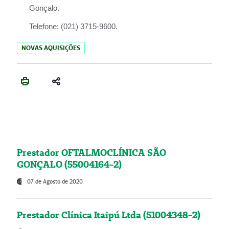
Gonçalo.
Telefone:
(021) 3715-9600.
NOVAS AQUISIÇÕES
Prestador OFTALMOCLÍNICA SÃO
GONÇALO (55004164-2)
07 de Agosto de 2020
Prestador Clínica Itaipú Ltda (51004348-2)