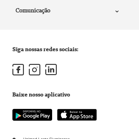
Comunicação
Siga nossas redes sociais:
Baixe nosso aplicativo