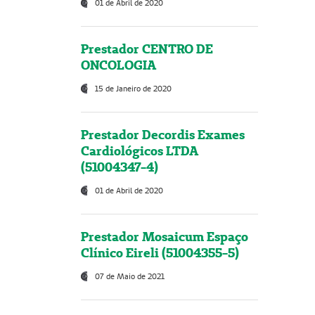
01 de Abril de 2020
Prestador CENTRO DE
ONCOLOGIA
15 de Janeiro de 2020
Prestador Decordis Exames
Cardiológicos LTDA
(51004347-4)
01 de Abril de 2020
Prestador Mosaicum Espaço
Clínico Eireli (51004355-5)
07 de Maio de 2021