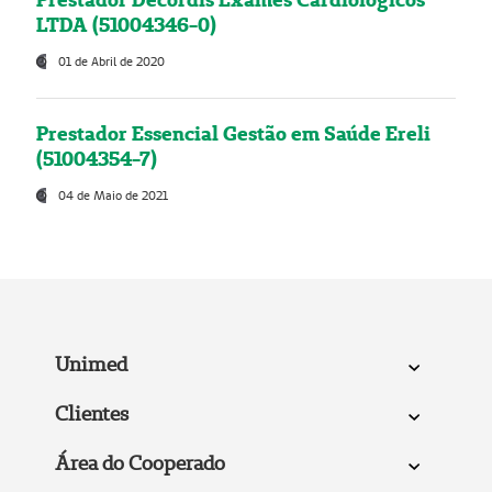
LTDA (51004346-0)
01 de Abril de 2020
Prestador Essencial Gestão em Saúde Ereli
(51004354-7)
04 de Maio de 2021
Unimed
Clientes
Área do Cooperado