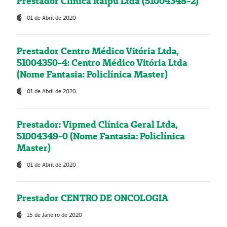
Prestador Clínica Itaipú Ltda (51004348-2)
01 de Abril de 2020
Prestador Centro Médico Vitória Ltda,
51004350-4: Centro Médico Vitória Ltda
(Nome Fantasia: Policlínica Master)
01 de Abril de 2020
Prestador: Vipmed Clínica Geral Ltda,
51004349-0 (Nome Fantasia: Policlínica
Master)
01 de Abril de 2020
Prestador CENTRO DE ONCOLOGIA
15 de Janeiro de 2020