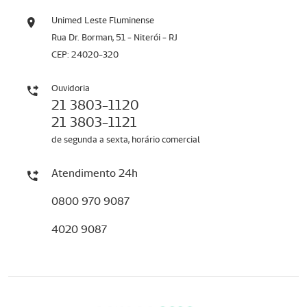
Unimed Leste Fluminense
Rua Dr. Borman, 51 - Niterói - RJ
CEP: 24020-320
Ouvidoria
21 3803-1120
21 3803-1121
de segunda a sexta, horário comercial
Atendimento 24h
0800 970 9087
4020 9087