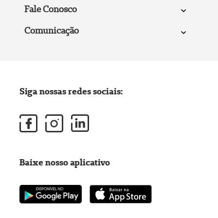
Fale Conosco
Comunicação
Siga nossas redes sociais:
Baixe nosso aplicativo