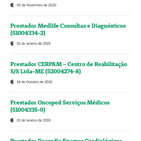
03 de Novembro de 2020
Prestador Medlife Consultas e Diagnósticos
(51004334-2)
01 de Janeiro de 2019
Prestador CERPAM – Centro de Reabilitação
S/S Ltda-ME (52004274-8)
18 de Outubro de 2019
Prestador Oncoped Serviços Médicos
(51004335-0)
01 de Janeiro de 2019
Prestador Decordis Exames Cardiológicos