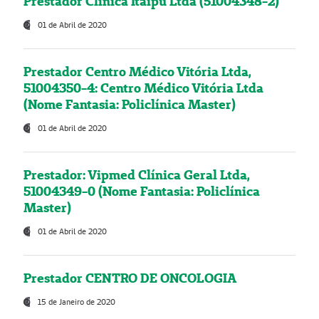
Prestador Clínica Itaipú Ltda (51004348-2)
01 de Abril de 2020
Prestador Centro Médico Vitória Ltda,
51004350-4: Centro Médico Vitória Ltda
(Nome Fantasia: Policlínica Master)
01 de Abril de 2020
Prestador: Vipmed Clínica Geral Ltda,
51004349-0 (Nome Fantasia: Policlínica
Master)
01 de Abril de 2020
Prestador CENTRO DE ONCOLOGIA
15 de Janeiro de 2020