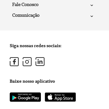
Fale Conosco
Comunicação
Siga nossas redes sociais:
Baixe nosso aplicativo