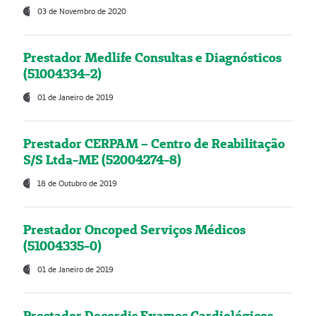
03 de Novembro de 2020
Prestador Medlife Consultas e Diagnósticos
(51004334-2)
01 de Janeiro de 2019
Prestador CERPAM – Centro de Reabilitação
S/S Ltda-ME (52004274-8)
18 de Outubro de 2019
Prestador Oncoped Serviços Médicos
(51004335-0)
01 de Janeiro de 2019
Prestador Decordis Exames Cardiológicos