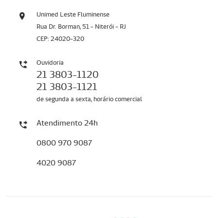
Unimed Leste Fluminense
Rua Dr. Borman, 51 - Niterói - RJ
CEP: 24020-320
Ouvidoria
21 3803-1120
21 3803-1121
de segunda a sexta, horário comercial
Atendimento 24h
0800 970 9087
4020 9087