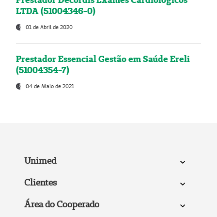
LTDA (51004346-0)
01 de Abril de 2020
Prestador Essencial Gestão em Saúde Ereli
(51004354-7)
04 de Maio de 2021
Unimed
Clientes
Área do Cooperado