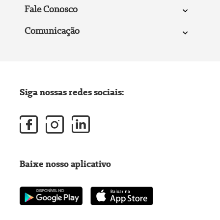
Fale Conosco
Comunicação
Siga nossas redes sociais:
Baixe nosso aplicativo