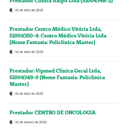
Prestador Clínica Itaipú Ltda (51004348-2)
01 de Abril de 2020
Prestador Centro Médico Vitória Ltda,
51004350-4: Centro Médico Vitória Ltda
(Nome Fantasia: Policlínica Master)
01 de Abril de 2020
Prestador: Vipmed Clínica Geral Ltda,
51004349-0 (Nome Fantasia: Policlínica
Master)
01 de Abril de 2020
Prestador CENTRO DE ONCOLOGIA
15 de Janeiro de 2020