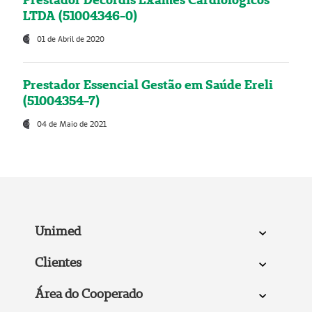
LTDA (51004346-0)
01 de Abril de 2020
Prestador Essencial Gestão em Saúde Ereli
(51004354-7)
04 de Maio de 2021
Unimed
Clientes
Área do Cooperado