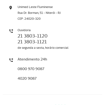
Unimed Leste Fluminense
Rua Dr. Borman, 51 - Niterói - RJ
CEP: 24020-320
Ouvidoria
21 3803-1120
21 3803-1121
de segunda a sexta, horário comercial
Atendimento 24h
0800 970 9087
4020 9087