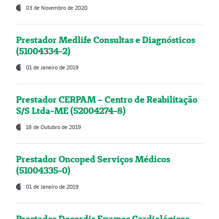
03 de Novembro de 2020
Prestador Medlife Consultas e Diagnósticos
(51004334-2)
01 de Janeiro de 2019
Prestador CERPAM – Centro de Reabilitação
S/S Ltda-ME (52004274-8)
18 de Outubro de 2019
Prestador Oncoped Serviços Médicos
(51004335-0)
01 de Janeiro de 2019
Prestador Decordis Exames Cardiológicos