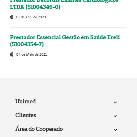
LTDA (51004346-0)
01 de Abril de 2020
Prestador Essencial Gestão em Saúde Ereli
(51004354-7)
04 de Maio de 2021
Unimed
Clientes
Área do Cooperado