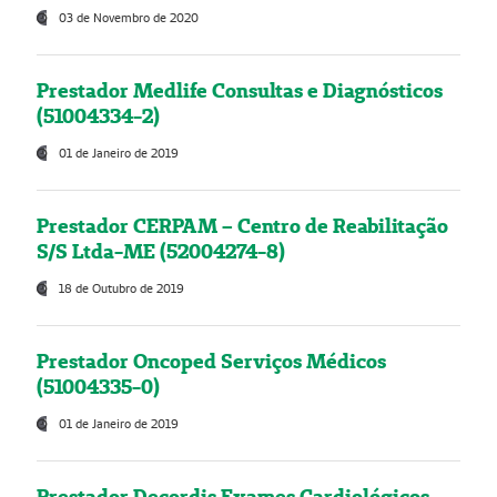
03 de Novembro de 2020
Prestador Medlife Consultas e Diagnósticos
(51004334-2)
01 de Janeiro de 2019
Prestador CERPAM – Centro de Reabilitação
S/S Ltda-ME (52004274-8)
18 de Outubro de 2019
Prestador Oncoped Serviços Médicos
(51004335-0)
01 de Janeiro de 2019
Prestador Decordis Exames Cardiológicos