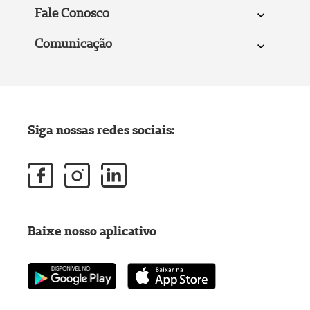
Fale Conosco
Comunicação
Siga nossas redes sociais:
Baixe nosso aplicativo