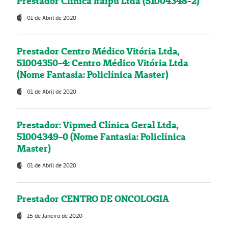
Prestador Clínica Itaipú Ltda (51004348-2)
01 de Abril de 2020
Prestador Centro Médico Vitória Ltda,
51004350-4: Centro Médico Vitória Ltda
(Nome Fantasia: Policlínica Master)
01 de Abril de 2020
Prestador: Vipmed Clínica Geral Ltda,
51004349-0 (Nome Fantasia: Policlínica
Master)
01 de Abril de 2020
Prestador CENTRO DE ONCOLOGIA
15 de Janeiro de 2020