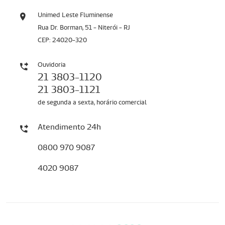
Unimed Leste Fluminense
Rua Dr. Borman, 51 - Niterói - RJ
CEP: 24020-320
Ouvidoria
21 3803-1120
21 3803-1121
de segunda a sexta, horário comercial
Atendimento 24h
0800 970 9087
4020 9087