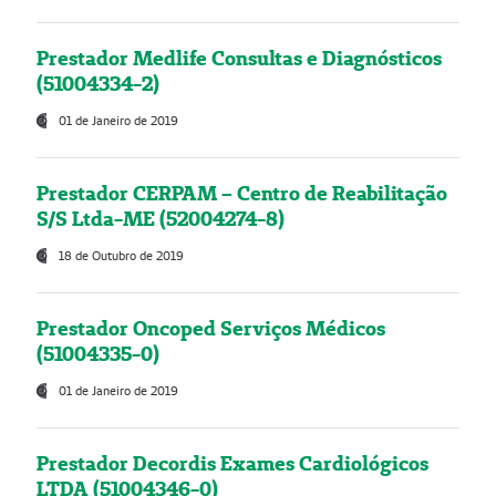
Prestador Medlife Consultas e Diagnósticos
(51004334-2)
01 de Janeiro de 2019
Prestador CERPAM – Centro de Reabilitação
S/S Ltda-ME (52004274-8)
18 de Outubro de 2019
Prestador Oncoped Serviços Médicos
(51004335-0)
01 de Janeiro de 2019
Prestador Decordis Exames Cardiológicos
LTDA (51004346-0)