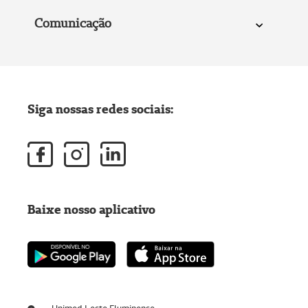
Comunicação
Siga nossas redes sociais:
Baixe nosso aplicativo