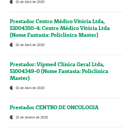
01 de Abril de 2020
Prestador Centro Médico Vitória Ltda,
51004350-4: Centro Médico Vitória Ltda
(Nome Fantasia: Policlínica Master)
01 de Abril de 2020
Prestador: Vipmed Clínica Geral Ltda,
51004349-0 (Nome Fantasia: Policlínica
Master)
01 de Abril de 2020
Prestador CENTRO DE ONCOLOGIA
15 de Janeiro de 2020