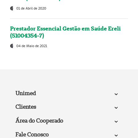
01 de Abril de 2020
Prestador Essencial Gestão em Saúde Ereli
(51004354-7)
04 de Maio de 2021
Unimed
Clientes
Área do Cooperado
Fale Conosco