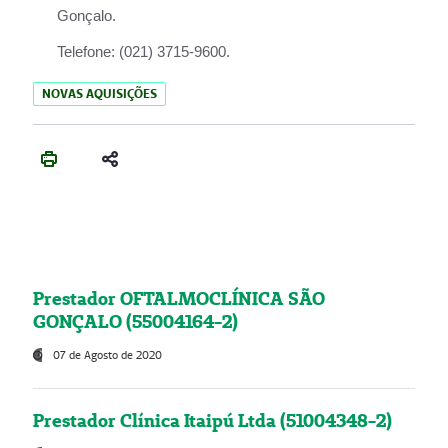
Gonçalo.
Telefone:
(021) 3715-9600.
NOVAS AQUISIÇÕES
Prestador OFTALMOCLÍNICA SÃO
GONÇALO (55004164-2)
07 de Agosto de 2020
Prestador Clínica Itaipú Ltda (51004348-2)