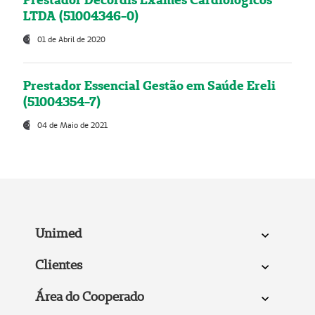
LTDA (51004346-0)
01 de Abril de 2020
Prestador Essencial Gestão em Saúde Ereli
(51004354-7)
04 de Maio de 2021
Unimed
Clientes
Área do Cooperado