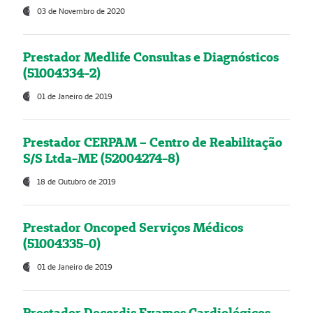
03 de Novembro de 2020
Prestador Medlife Consultas e Diagnósticos
(51004334-2)
01 de Janeiro de 2019
Prestador CERPAM – Centro de Reabilitação
S/S Ltda-ME (52004274-8)
18 de Outubro de 2019
Prestador Oncoped Serviços Médicos
(51004335-0)
01 de Janeiro de 2019
Prestador Decordis Exames Cardiológicos