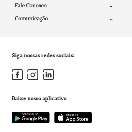
Fale Conosco
Comunicação
Siga nossas redes sociais:
Baixe nosso aplicativo