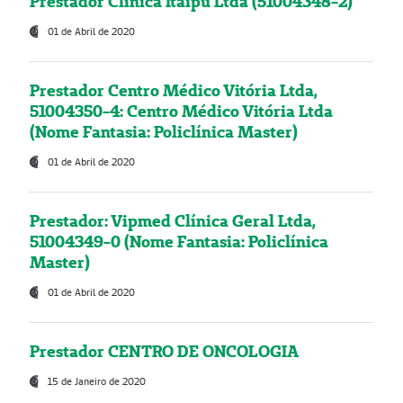
Prestador Clínica Itaipú Ltda (51004348-2)
01 de Abril de 2020
Prestador Centro Médico Vitória Ltda,
51004350-4: Centro Médico Vitória Ltda
(Nome Fantasia: Policlínica Master)
01 de Abril de 2020
Prestador: Vipmed Clínica Geral Ltda,
51004349-0 (Nome Fantasia: Policlínica
Master)
01 de Abril de 2020
Prestador CENTRO DE ONCOLOGIA
15 de Janeiro de 2020