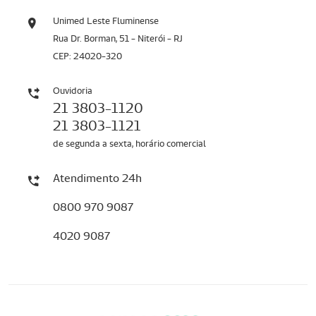
Unimed Leste Fluminense
Rua Dr. Borman, 51 - Niterói - RJ
CEP: 24020-320
Ouvidoria
21 3803-1120
21 3803-1121
de segunda a sexta, horário comercial
Atendimento 24h
0800 970 9087
4020 9087